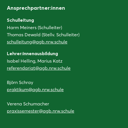
Ansprechpartner:innen
Schulleitung
Harm Meiners (Schulleiter)
Thomas Dewald (Stellv. Schulleiter)
schulleitung@agb.nrw.schule
Lehrer:innenausbildung
Isabel Helling, Marius Katz
referendariat@agb.nrw.schule
Björn Schray
praktikum@agb.nrw.schule
Verena Schumacher
praxissemester@agb.nrw.schule