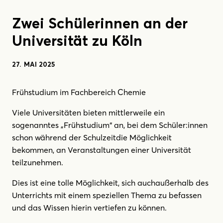
Zwei Schülerinnen an der
Universität zu Köln
27. MAI 2025
Frühstudium im Fachbereich Chemie
Viele Universitäten bieten mittlerweile ein
sogenanntes „Frühstudium“ an, bei dem Schüler:innen
schon während der Schulzeitdie Möglichkeit
bekommen, an Veranstaltungen einer Universität
teilzunehmen.
Dies ist eine tolle Möglichkeit, sich auchaußerhalb des
Unterrichts mit einem speziellen Thema zu befassen
und das Wissen hierin vertiefen zu können.