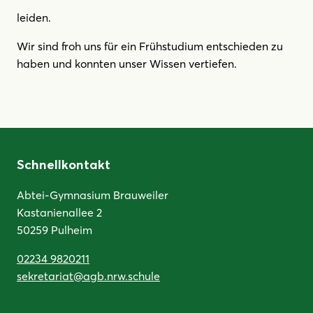
leiden.
Wir sind froh uns für ein Frühstudium entschieden zu
haben und konnten unser Wissen vertiefen.
Schnellkontakt
Abtei-Gymnasium Brauweiler
Kastanienallee 2
50259 Pulheim
02234 9820211
sekretariat@agb.nrw.schule