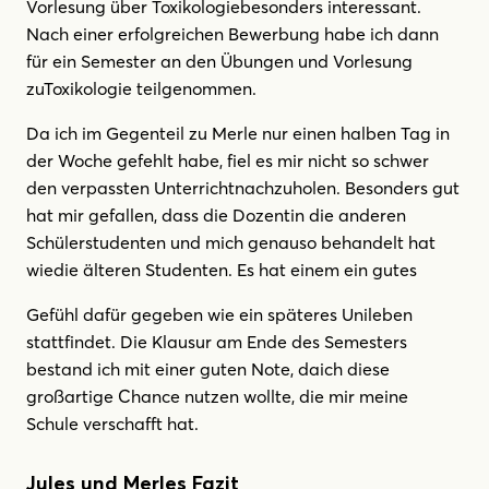
Vorlesung über Toxikologiebesonders interessant.
Nach einer erfolgreichen Bewerbung habe ich dann
für ein Semester an den Übungen und Vorlesung
zuToxikologie teilgenommen.
Da ich im Gegenteil zu Merle nur einen halben Tag in
der Woche gefehlt habe, fiel es mir nicht so schwer
den verpassten Unterrichtnachzuholen. Besonders gut
hat mir gefallen, dass die Dozentin die anderen
Schülerstudenten und mich genauso behandelt hat
wiedie älteren Studenten. Es hat einem ein gutes
Gefühl dafür gegeben wie ein späteres Unileben
stattfindet. Die Klausur am Ende des Semesters
bestand ich mit einer guten Note, daich diese
großartige Chance nutzen wollte, die mir meine
Schule verschafft hat.
Jules und Merles Fazit