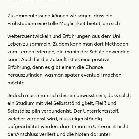
Zusammenfassend können wir sagen, dass ein
Frühstudium eine tolle Möglichkeit bietet, um sich
weiterzuentwickeln und Erfahrungen aus dem Uni
Leben zu sammeln. Zudem kann man dort Methoden
zum Lernen erlernen, die manin der Schule anwenden
kann. Auch für die Zukunft ist es eine positive
Erfahrung, denn es gibt einem die Chance
herauszufinden, wasman später eventuell machen
möchte.
Jedoch muss man sich dessen bewusst sein, dass solch
ein Studium mit viel Selbstständigkeit, Fleiß und
Selbstdisziplin verbundenist. Der Unterrichtsstoff,
welcher verpasst wird, muss eigenständig
aufgearbeitet werden, damit man im Unterricht nicht
denAnschluss verliert und die Noten darunter