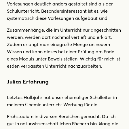
Vorlesungen deutlich anders gestaltet sind als der
Schulunterricht. Besondersinteressant ist es, wie
systematisch diese Vorlesungen aufgebaut sind.
Zusammenhänge, die im Unterricht nur angeschnitten
werden, werden dort nochmal vertieft und erklärt.
Zudem erlangt man einegroße Menge an neuem
Wissen und kann dieses bei einer Prüfung am Ende
eines Moduls unter Beweis stellen. Wichtig für mich ist
esden verpassten Unterricht nachzuarbeiten.
Julias Erfahrung
Letztes Halbjahr hat unser ehemaliger Schulleiter in
meinem Chemieunterricht Werbung für ein
Frühstudium in diversen Bereichen gemacht. Da ich
gut in naturwissenschaftlichen Fächern bin, klang die