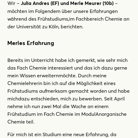
Wir –
–
Julia Andres (EF) und Merle Meurer (10b)
möchten im Folgendem über unsere Erfahrungen
während des Frühstudiums,im Fachbereich Chemie an
der Universität zu Köln, berichten.
Merles Erfahrung
Bereits im Unterricht habe ich gemerkt, wie sehr mich
das Fach Chemie interessiert und das ich dazu gerne
mein Wissen erweiternmöchte. Durch meine
Chemielehrerin bin ich auf die Möglichkeit eines
Frühstudiums aufmerksam gemacht worden und habe
michdazu entschieden, mich zu bewerben. Seit April
nehme ich nun zwei Mal die Woche an einem
Frühstudium im Fach Chemie im ModulAnorganische
Chemie teil.
Für mich ist ein Studium eine neue Erfahrung, da