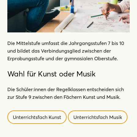
Die Mittelstufe umfasst die Jahrgangsstufen 7 bis 10
und bildet das Verbindungsglied zwischen der
Erprobungsstufe und der gymnasialen Oberstufe.
Wahl für Kunst oder Musik
Die Schüler:innen der Regelklassen entscheiden sich
zur Stufe 9 zwischen den Fächern Kunst und Musik.
Unterrichtsfach Kunst
Unterrichtsfach Musik