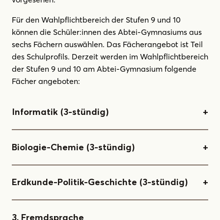
Für den Wahlpflichtbereich der Stufen 9 und 10
können die Schüler:innen des Abtei-Gymnasiums aus
sechs Fächern auswählen. Das Fächerangebot ist Teil
des Schulprofils. Derzeit werden im Wahlpflichtbereich
der Stufen 9 und 10 am Abtei-Gymnasium folgende
Fächer angeboten:
Informatik (3-stündig)
Biologie-Chemie (3-stündig)
Erdkunde-Politik-Geschichte (3-stündig)
3. Fremdsprache