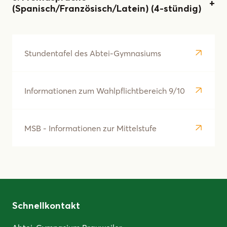
(Spanisch/Französisch/Latein) (4-stündig)
Stundentafel des Abtei-Gymnasiums
Informationen zum Wahlpflichtbereich 9/10
MSB - Informationen zur Mittelstufe
Schnellkontakt