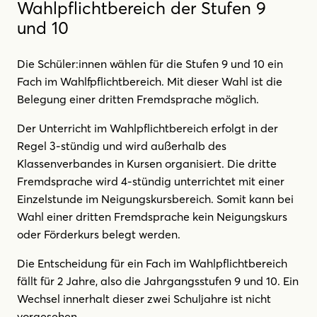
Wahlpflichtbereich der Stufen 9
und 10
Die Schüler:innen wählen für die Stufen 9 und 10 ein
Fach im Wahlfpflichtbereich. Mit dieser Wahl ist die
Belegung einer dritten Fremdsprache möglich.
Der Unterricht im Wahlpflichtbereich erfolgt in der
Regel 3-stündig und wird außerhalb des
Klassenverbandes in Kursen organisiert. Die dritte
Fremdsprache wird 4-stündig unterrichtet mit einer
Einzelstunde im Neigungskursbereich. Somit kann bei
Wahl einer dritten Fremdsprache kein Neigungskurs
oder Förderkurs belegt werden.
Die Entscheidung für ein Fach im Wahlpflichtbereich
fällt für 2 Jahre, also die Jahrgangsstufen 9 und 10. Ein
Wechsel innerhalt dieser zwei Schuljahre ist nicht
vorgesehen.