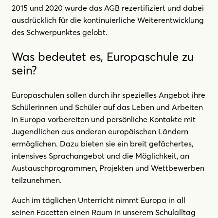
2015 und 2020 wurde das AGB rezertifiziert und dabei
ausdrücklich für die kontinuierliche Weiterentwicklung
des Schwerpunktes gelobt.
Was bedeutet es, Europaschule zu
sein?
Europaschulen sollen durch ihr spezielles Angebot ihre
Schülerinnen und Schüler auf das Leben und Arbeiten
in Europa vorbereiten und persönliche Kontakte mit
Jugendlichen aus anderen europäischen Ländern
ermöglichen. Dazu bieten sie ein breit gefächertes,
intensives Sprachangebot und die Möglichkeit, an
Austauschprogrammen, Projekten und Wettbewerben
teilzunehmen.
Auch im täglichen Unterricht nimmt Europa in all
seinen Facetten einen Raum in unserem Schulalltag