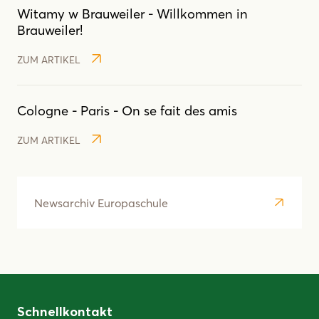
Witamy w Brauweiler - Willkommen in
Brauweiler!
ZUM ARTIKEL
Cologne - Paris - On se fait des amis
ZUM ARTIKEL
Newsarchiv Europaschule
Schnellkontakt