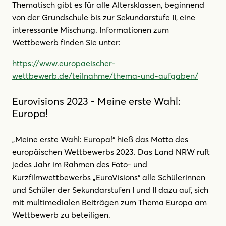
Thematisch gibt es für alle Altersklassen, beginnend
von der Grundschule bis zur Sekundarstufe II, eine
interessante Mischung. Informationen zum
Wettbewerb finden Sie unter:
https://www.europaeischer-
wettbewerb.de/teilnahme/thema-und-aufgaben/
Eurovisions 2023 - Meine erste Wahl:
Europa!
„Meine erste Wahl: Europa!“ hieß das Motto des
europäischen Wettbewerbs 2023. Das Land NRW ruft
jedes Jahr im Rahmen des Foto- und
Kurzfilmwettbewerbs „EuroVisions“ alle Schülerinnen
und Schüler der Sekundarstufen I und II dazu auf, sich
mit multimedialen Beiträgen zum Thema Europa am
Wettbewerb zu beteiligen.