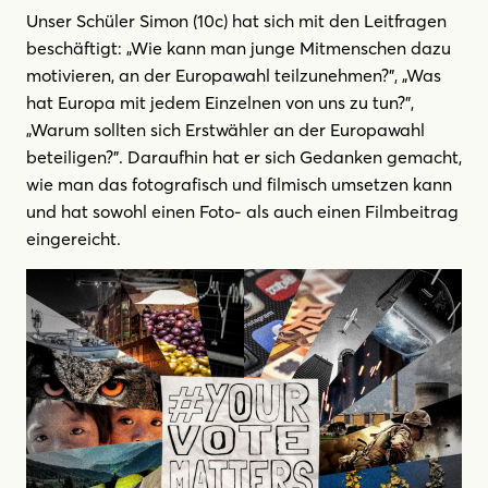
Unser Schüler Simon (10c) hat sich mit den Leitfragen
beschäftigt: „Wie kann man junge Mitmenschen dazu
motivieren, an der Europawahl teilzunehmen?", „Was
hat Europa mit jedem Einzelnen von uns zu tun?”,
„Warum sollten sich Erstwähler an der Europawahl
beteiligen?”. Daraufhin hat er sich Gedanken gemacht,
wie man das fotografisch und filmisch umsetzen kann
und hat sowohl einen Foto- als auch einen Filmbeitrag
eingereicht.