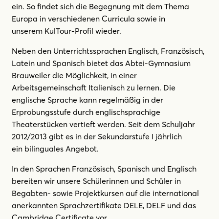
ein. So findet sich die Begegnung mit dem Thema
Europa in verschiedenen Curricula sowie in
unserem KulTour-Profil wieder.
Neben den Unterrichtssprachen Englisch, Französisch,
Latein und Spanisch bietet das Abtei-Gymnasium
Brauweiler die Möglichkeit, in einer
Arbeitsgemeinschaft Italienisch zu lernen. Die
englische Sprache kann regelmäßig in der
Erprobungsstufe durch englischsprachige
Theaterstücken vertieft werden. Seit dem Schuljahr
2012/2013 gibt es in der Sekundarstufe I jährlich
ein bilinguales Angebot.
In den Sprachen Französisch, Spanisch und Englisch
bereiten wir unsere Schülerinnen und Schüler in
Begabten- sowie Projektkursen auf die international
anerkannten Sprachzertifikate DELE, DELF und das
Cambridge Certificate vor.