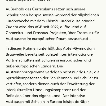
Außerhalb des Curriculums setzen sich unsere
SchülerInnen beispielsweise während der alljährlichen
Europawoche mit dem Thema Europa auseinander.
Zudem wird das AGB seit 2022, aufbauend auf
Comenius- und Erasmus-Projekten, über Erasmus+ für
Austausche im europäischen Raum bezuschusst.
In diesem Rahmen unterhält das Abtei-Gymnasium
Brauweiler bereits seit Jahrzehnten internationale
Partnerschaften mit Schulen in europäischen und
außereuropäischen Ländern. Die
Austauschprogramme verfolgen nicht nur das Ziel, die
Sprachkompetenzen der Schülerinnen und Schüler zu
vertiefen, sondern dienen auch der Erweiterung der
interkulturellen Handlungskompetenz und der
Reflexion über das eigene Land. Der intensive
Austausch mit Schulen in Europa leistet darüber