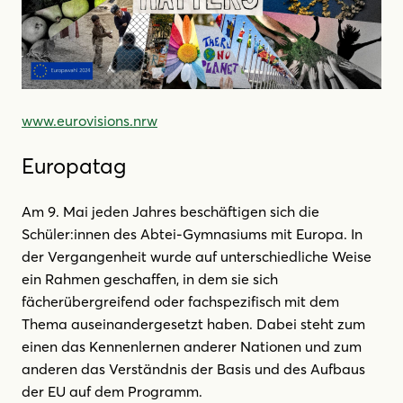
www.eurovisions.nrw
Europatag
Am 9. Mai jeden Jahres beschäftigen sich die
Schüler:innen des Abtei-Gymnasiums mit Europa. In
der Vergangenheit wurde auf unterschiedliche Weise
ein Rahmen geschaffen, in dem sie sich
fächerübergreifend oder fachspezifisch mit dem
Thema auseinandergesetzt haben. Dabei steht zum
einen das Kennenlernen anderer Nationen und zum
anderen das Verständnis der Basis und des Aufbaus
der EU auf dem Programm.