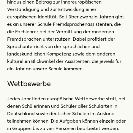
hinaus einen Beitrag zur innereuropäischen
Verständigung und zur Entwicklung einer
europäischen Identität. Seit über zwanzig Jahren gibt
es an unserer Schule Fremdsprachenassistenten, die
die Fachlehrer bei der Vermittlung der modernen
Fremdsprachen unterstützen. Dabei profitiert der
Sprachunterricht von der sprachlichen und
landeskundlichen Kompetenz sowie dem anderen
kulturellen Blickwinkel der Assistenten, die jeweils für
ein Jahr an unsere Schule kommen.
Wettbewerbe
Jedes Jahr finden europäische Wettbewerbe statt, bei
denen Schülerinnen und Schüler aller Schularten in
Deutschland sowie deutscher Schulen im Ausland
teilnehmen können. Die Aufgaben können einzeln oder
in Gruppen bis zu vier Personen bearbeitet werden.