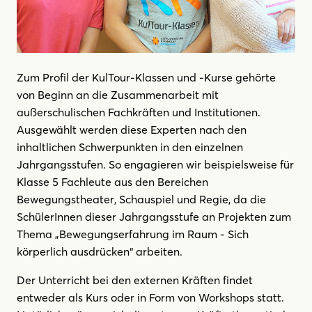
Zum Profil der KulTour-Klassen und -Kurse gehörte
von Beginn an die Zusammenarbeit mit
außerschulischen Fachkräften und Institutionen.
Ausgewählt werden diese Experten nach den
inhaltlichen Schwerpunkten in den einzelnen
Jahrgangsstufen. So engagieren wir beispielsweise für
Klasse 5 Fachleute aus den Bereichen
Bewegungstheater, Schauspiel und Regie, da die
SchülerInnen dieser Jahrgangsstufe an Projekten zum
Thema „Bewegungserfahrung im Raum - Sich
körperlich ausdrücken“ arbeiten.
Der Unterricht bei den externen Kräften findet
entweder als Kurs oder in Form von Workshops statt.