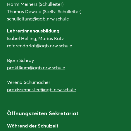
Harm Meiners (Schulleiter)
Thomas Dewald (Stellv. Schulleiter)
schulleitung@agb.nrw.schule
Lehrer:innenausbildung
Isabel Helling, Marius Katz
referendariat@agb.nrw.schule
Björn Schray
praktikum@agb.nrw.schule
Verena Schumacher
praxissemester@agb.nrw.schule
Öffnungszeiten Sekretariat
Während der Schulzeit