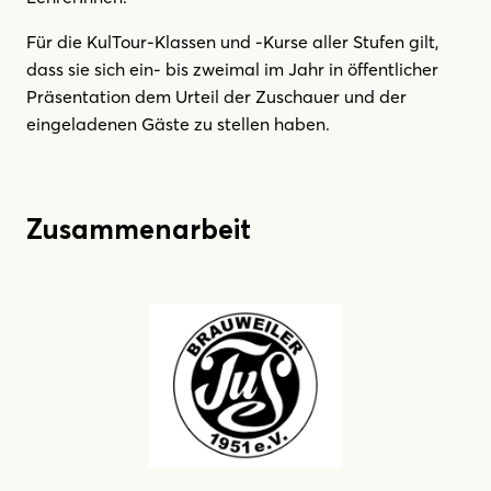
Für die KulTour-Klassen und -Kurse aller Stufen gilt,
dass sie sich ein- bis zweimal im Jahr in öffentlicher
Präsentation dem Urteil der Zuschauer und der
eingeladenen Gäste zu stellen haben.
Zusammenarbeit