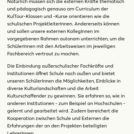
Natürlich müssen sich die externen Kräfte thematisch
und pädagogisch genauso am Curriculum der
KulTour-Klassen und -Kurse orientieren wie die
schulischen ProjektleiterInnen. Andererseits können
und sollen unsere externen KollegInnen im
vorgegebenen Rahmen autonom unterrichten, um die
SchülerInnen mit den Arbeitsweisen im jeweiligen
Fachbereich vertraut zu machen.
Die Einbindung außerschulischer Fachkräfte und
Institutionen öffnet Schule nach außen und bietet
unseren SchülerInnen die Möglichkeiten, Einblicke in
diverse Kulturlandschaften und die Arbeit
Kulturschaffender zu gewinnen. Sie erfahren so, wie in
anderen Institutionen - zum Beispiel an Hochschulen -
gelernt und gearbeitet wird. Zudem bereichert die
Kooperation zwischen Schule und Externen die
Erfahrungen der an den Projekten beteiligten
LehrerInnen.