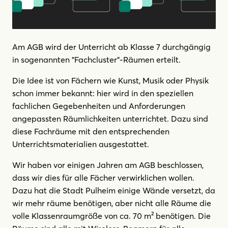
Am AGB wird der Unterricht ab Klasse 7 durchgängig
in sogenannten "Fachcluster"-Räumen erteilt.
Die Idee ist von Fächern wie Kunst, Musik oder Physik
schon immer bekannt: hier wird in den speziellen
fachlichen Gegebenheiten und Anforderungen
angepassten Räumlichkeiten unterrichtet. Dazu sind
diese Fachräume mit den entsprechenden
Unterrichtsmaterialien ausgestattet.
Wir haben vor einigen Jahren am AGB beschlossen,
dass wir dies für alle Fächer verwirklichen wollen.
Dazu hat die Stadt Pulheim einige Wände versetzt, da
wir mehr räume benötigen, aber nicht alle Räume die
volle Klassenraumgröße von ca. 70 m² benötigen. Die