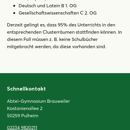
Deutsch und Latein B 1. OG
Gesellschaftswissenschaften C 2. OG
Derzeit gelingt es, dass 95% des Unterrichts in den
entsprechenden Clusterräumen stattfinden können. In
diesem Fall müssen z. B. keine Schulbücher
mitgebracht werden, da diese vorhanden sind.
Schnellkontakt
Abtei-Gymnasium Brauweiler
Kastanienallee 2
50259 Pulheim
02234 9820211