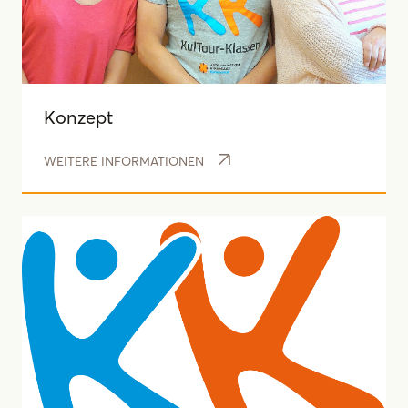
Konzept
WEITERE INFORMATIONEN