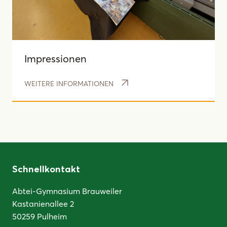
Impressionen
WEITERE INFORMATIONEN
Schnellkontakt
Abtei-Gymnasium Brauweiler
Kastanienallee 2
50259 Pulheim