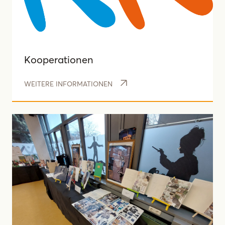
Kooperationen
WEITERE INFORMATIONEN