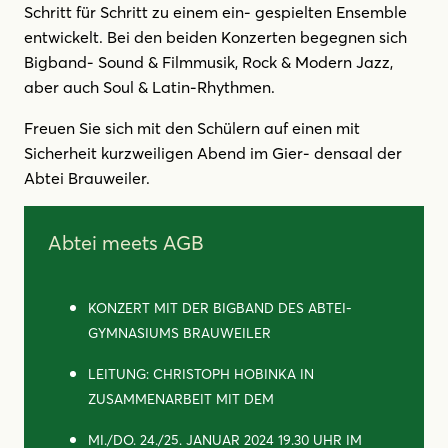
Schritt für Schritt zu einem ein- gespielten Ensemble
entwickelt. Bei den beiden Konzerten begegnen sich
Bigband- Sound & Filmmusik, Rock & Modern Jazz,
aber auch Soul & Latin-Rhythmen.
Freuen Sie sich mit den Schülern auf einen mit
Sicherheit kurzweiligen Abend im Gier- densaal der
Abtei Brauweiler.
Abtei meets AGB
KONZERT MIT DER BIGBAND DES ABTEI-
GYMNASIUMS BRAUWEILER
LEITUNG: CHRISTOPH HOBINKA IN
ZUSAMMENARBEIT MIT DEM
MI./DO. 24./25. JANUAR 2024 19.30 UHR IM