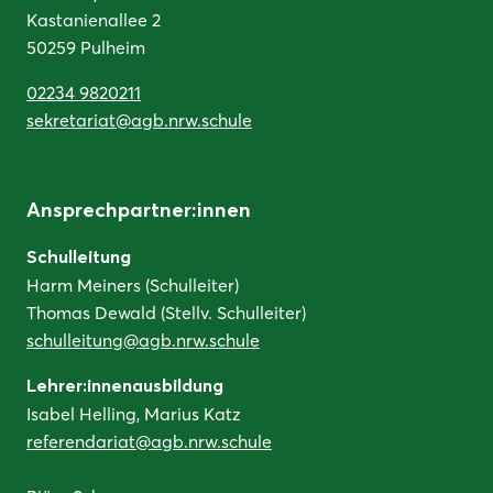
Kastanienallee 2
50259 Pulheim
02234 9820211
sekretariat@agb.nrw.schule
Ansprechpartner:innen
Schulleitung
Harm Meiners (Schulleiter)
Thomas Dewald (Stellv. Schulleiter)
schulleitung@agb.nrw.schule
Lehrer:innenausbildung
Isabel Helling, Marius Katz
referendariat@agb.nrw.schule