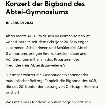
Konzert der Bigband des
Abtei-Gymnasiums
15. JANUAR 2024
Abtei meets AGB – Was sich im Namen so nah ist,
wächst bereits seit dem Schuljahr 2015/16 enger
zusammen: Schülerinnen und Schüler des Abtei-
Gymnasiums bringen ihre kulturellen Ideen und
Aufführungen mit ein in das Programm des
Freundeskreis Abtei Brauweiler e.V.
Diesmal erwartet die Zuschauer ein spannender
musikalischer Beitrag: Es spielt die Bigband des AGB,
die seit 2016 unter der Leitung von Christoph Hobinka
existiert.
Was mit einer Handvoll Schülern begann, hat sich