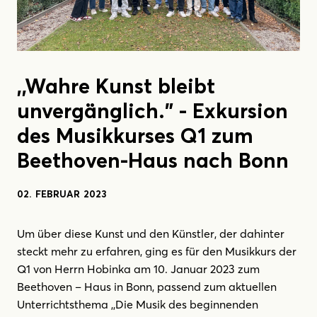
,,Wahre Kunst bleibt
unvergänglich.” - Exkursion
des Musikkurses Q1 zum
Beethoven-Haus nach Bonn
02. FEBRUAR 2023
Um über diese Kunst und den Künstler, der dahinter
steckt mehr zu erfahren, ging es für den Musikkurs der
Q1 von Herrn Hobinka am 10. Januar 2023 zum
Beethoven – Haus in Bonn, passend zum aktuellen
Unterrichtsthema ,,Die Musik des beginnenden