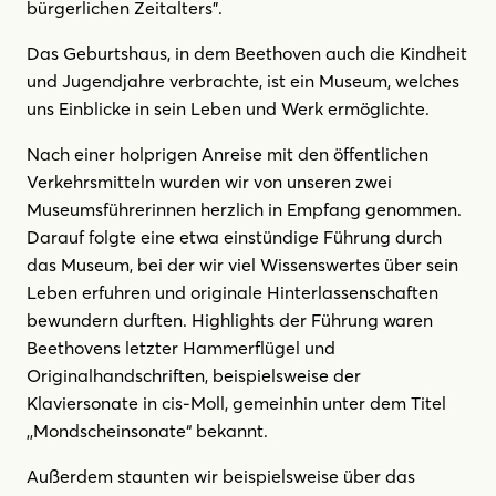
bürgerlichen Zeitalters”.
Das Geburtshaus, in dem Beethoven auch die Kindheit
und Jugendjahre verbrachte, ist ein Museum, welches
uns Einblicke in sein Leben und Werk ermöglichte.
Nach einer holprigen Anreise mit den öffentlichen
Verkehrsmitteln wurden wir von unseren zwei
Museumsführerinnen herzlich in Empfang genommen.
Darauf folgte eine etwa einstündige Führung durch
das Museum, bei der wir viel Wissenswertes über sein
Leben erfuhren und originale Hinterlassenschaften
bewundern durften. Highlights der Führung waren
Beethovens letzter Hammerflügel und
Originalhandschriften, beispielsweise der
Klaviersonate in cis-Moll, gemeinhin unter dem Titel
,,Mondscheinsonate“ bekannt.
Außerdem staunten wir beispielsweise über das