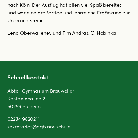
nach Köln. Der Ausflug hat allen viel Spaß bereitet
und war eine großartige und lehrreiche Ergänzung zur
Unterrichtsreihe.
Lena Oberwalleney und Tim Andras, C. Hobinka
Schnellkontakt
Abtei-Gymnasium Brauweiler
Kastanienallee 2
50259 Pulheim
02234 9820211
sekretariat@agb.nrw.schule