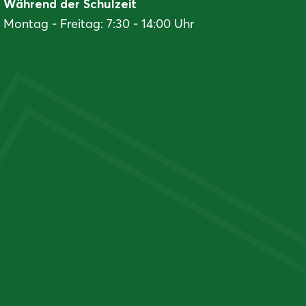
Während der Schulzeit
Montag - Freitag: 7:30 - 14:00 Uhr