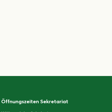
Öffnungszeiten Sekretariat