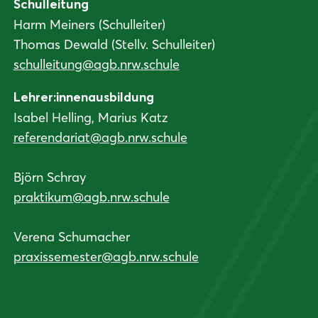
Schulleitung
Harm Meiners (Schulleiter)
Thomas Dewald (Stellv. Schulleiter)
schulleitung@agb.nrw.schule
Lehrer:innenausbildung
Isabel Helling, Marius Katz
referendariat@agb.nrw.schule
Björn Schray
praktikum@agb.nrw.schule
Verena Schumacher
praxissemester@agb.nrw.schule