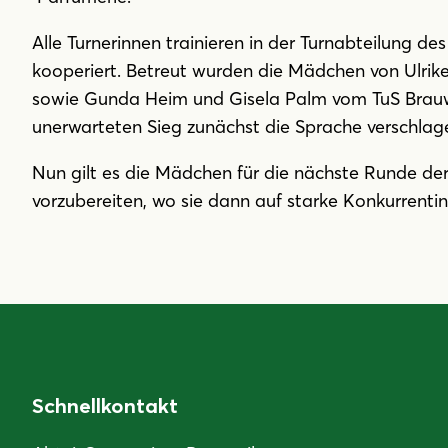
Alle Turnerinnen trainieren in der Turnabteilung des
kooperiert. Betreut wurden die Mädchen von Ulri
sowie Gunda Heim und Gisela Palm vom TuS Brauwe
unerwarteten Sieg zunächst die Sprache verschlag
Nun gilt es die Mädchen für die nächste Runde de
vorzubereiten, wo sie dann auf starke Konkurrent
Schnellkontakt