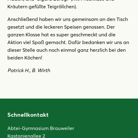
Kräutern gefüllte Teigröllchen).
Anschließend haben wir uns gemeinsam an den Tisch
gesetzt und die leckeren Speisen genossen. Der
ganzen Klasse hat es super geschmeckt und die
Aktion viel Spaß gemacht. Dafür bedanken wir uns an
dieser Stelle auch noch einmal ganz herzlich bei den
beiden Köchen!
Patrick H., B. Wirth
Schnellkontakt
Abtei-Gymnasium Brauweiler
Kastanienallee 2