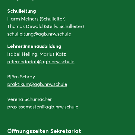
Schulleitung
Harm Meiners (Schulleiter)
Thomas Dewald (Stellv. Schulleiter)
schulleitung@agb.nrw.schule
Lehrer:innenausbildung
Isabel Helling, Marius Katz
referendariat@agb.nrw.schule
Björn Schray
praktikum@agb.nrw.schule
Verena Schumacher
praxissemester@agb.nrw.schule
Öffnungszeiten Sekretariat