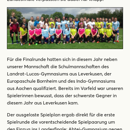
Für die Finalrunde hatten sich in diesem Jahr neben
unserer Mannschaft die Schulmannschaften des
Landrat-Lucas-Gymnasiums aus Leverkusen, der
Europaschule Bornheim und des Inda-Gymnasiums
aus Aachen qualifiziert. Bereits im Vorfeld war unseren
Spielerinnen bewusst, dass der schwerste Gegner in
diesem Jahr aus Leverkusen kam.
Der ausgeloste Spielplan ergab direkt für die erste
Spielrunde die vorentscheidende Spielpaarung um
den Einzug ins Landesfinale: Abtei-Gymnasium gegen