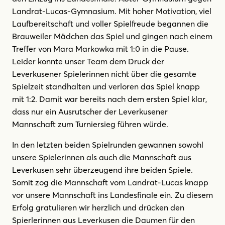
Landrat-Lucas-Gymnasium. Mit hoher Motivation, viel
Laufbereitschaft und voller Spielfreude begannen die
Brauweiler Mädchen das Spiel und gingen nach einem
Treffer von Mara Markowka mit 1:0 in die Pause.
Leider konnte unser Team dem Druck der
Leverkusener Spielerinnen nicht über die gesamte
Spielzeit standhalten und verloren das Spiel knapp
mit 1:2. Damit war bereits nach dem ersten Spiel klar,
dass nur ein Ausrutscher der Leverkusener
Mannschaft zum Turniersieg führen würde.
In den letzten beiden Spielrunden gewannen sowohl
unsere Spielerinnen als auch die Mannschaft aus
Leverkusen sehr überzeugend ihre beiden Spiele.
Somit zog die Mannschaft vom Landrat-Lucas knapp
vor unsere Mannschaft ins Landesfinale ein. Zu diesem
Erfolg gratulieren wir herzlich und drücken den
Spierlerinnen aus Leverkusen die Daumen für den