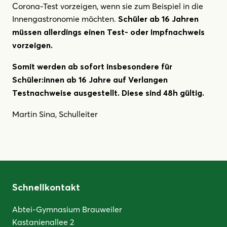
Corona-Test vorzeigen, wenn sie zum Beispiel in die
Innengastronomie möchten.
Schüler ab 16 Jahren
müssen allerdings einen Test- oder Impfnachweis
vorzeigen.
Somit werden ab sofort insbesondere für
Schüler:innen ab 16 Jahre auf Verlangen
Testnachweise ausgestellt. Diese sind 48h gültig.
Martin Sina, Schulleiter
Schnellkontakt
Abtei-Gymnasium Brauweiler
Kastanienallee 2