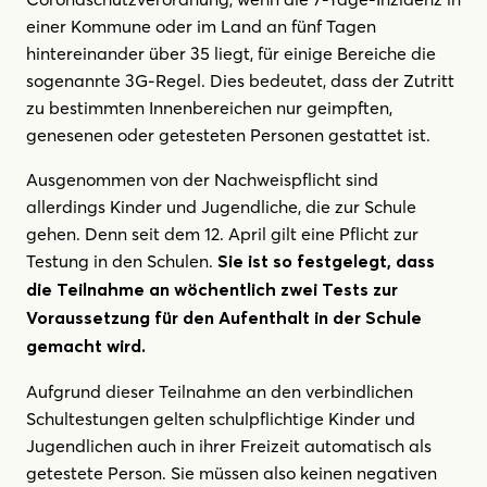
einer Kommune oder im Land an fünf Tagen
hintereinander über 35 liegt, für einige Bereiche die
sogenannte 3G-Regel. Dies bedeutet, dass der Zutritt
zu bestimmten Innenbereichen nur geimpften,
genesenen oder getesteten Personen gestattet ist.
Ausgenommen von der Nachweispflicht sind
allerdings Kinder und Jugendliche, die zur Schule
gehen. Denn seit dem 12. April gilt eine Pflicht zur
Testung in den Schulen.
Sie ist so festgelegt, dass
die Teilnahme an wöchentlich zwei Tests zur
Voraussetzung für den Aufenthalt in der Schule
gemacht wird.
Aufgrund dieser Teilnahme an den verbindlichen
Schultestungen gelten schulpflichtige Kinder und
Jugendlichen auch in ihrer Freizeit automatisch als
getestete Person. Sie müssen also keinen negativen