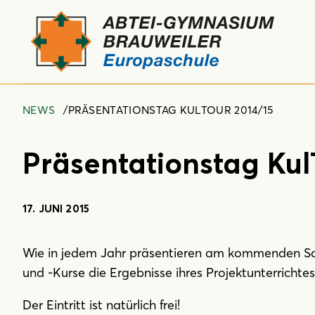
NEWS
PRÄSENTATIONSTAG KULTOUR 2014/15
Präsentationstag Kul
17. JUNI 2015
Wie in jedem Jahr präsentieren am kommenden Sam
und -Kurse die Ergebnisse ihres Projektunterrichtes
Der Eintritt ist natürlich frei!