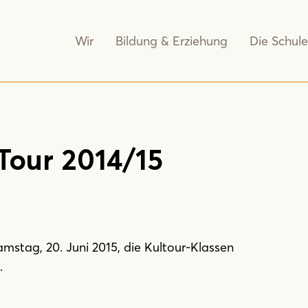
Wir
Bildung & Erziehung
Die Schule
Tour 2014/15
stag, 20. Juni 2015, die Kultour-Klassen
.