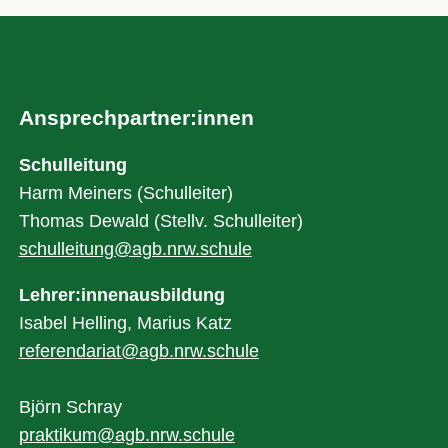
Ansprechpartner:innen
Schulleitung
Harm Meiners (Schulleiter)
Thomas Dewald (Stellv. Schulleiter)
schulleitung@agb.nrw.schule
Lehrer:innenausbildung
Isabel Helling, Marius Katz
referendariat@agb.nrw.schule
Björn Schray
praktikum@agb.nrw.schule