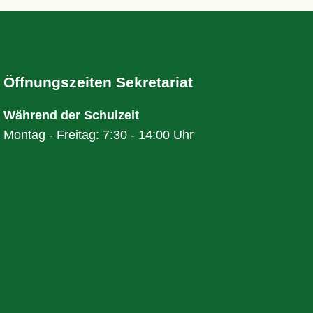
Öffnungszeiten Sekretariat
Während der Schulzeit
Montag - Freitag: 7:30 - 14:00 Uhr