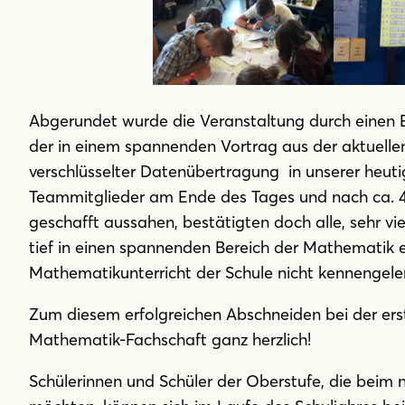
Abgerundet wurde die Veranstaltung durch einen 
der in einem spannenden Vortrag aus der aktuelle
verschlüsselter Datenübertragung in unserer heuti
Teammitglieder am Ende des Tages und nach ca. 4
geschafft aussahen, bestätigten doch alle, sehr v
tief in einen spannenden Bereich der Mathematik e
Mathematikunterricht der Schule nicht kennengele
Zum diesem erfolgreichen Abschneiden bei der ers
Mathematik-Fachschaft ganz herzlich!
Schülerinnen und Schüler der Oberstufe, die beim