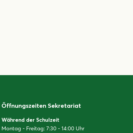
Öffnungszeiten Sekretariat
Während der Schulzeit
Montag - Freitag: 7:30 - 14:00 Uhr