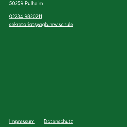
50259 Pulheim
02234 9820211
sekretariat@agb.nrw.schule
Impressum
Datenschutz