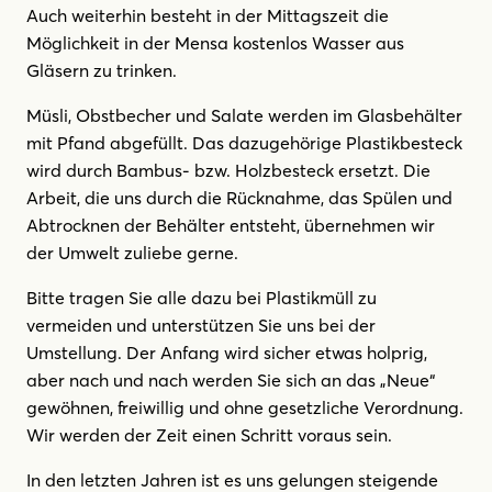
Auch weiterhin besteht in der Mittagszeit die
Möglichkeit in der Mensa kostenlos Wasser aus
Gläsern zu trinken.
Müsli, Obstbecher und Salate werden im Glasbehälter
mit Pfand abgefüllt. Das dazugehörige Plastikbesteck
wird durch Bambus- bzw. Holzbesteck ersetzt. Die
Arbeit, die uns durch die Rücknahme, das Spülen und
Abtrocknen der Behälter entsteht, übernehmen wir
der Umwelt zuliebe gerne.
Bitte tragen Sie alle dazu bei Plastikmüll zu
vermeiden und unterstützen Sie uns bei der
Umstellung. Der Anfang wird sicher etwas holprig,
aber nach und nach werden Sie sich an das „Neue“
gewöhnen, freiwillig und ohne gesetzliche Verordnung.
Wir werden der Zeit einen Schritt voraus sein.
In den letzten Jahren ist es uns gelungen steigende