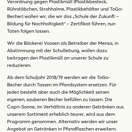
Verordnung gegen Plastikmüll (Plastikbesteck,
Rührstäbchen, Strohhalme, Plastikbehälter und ToGo-
Becher) wollen wir, die wir das „Schule der Zukunft –
Bildung für Nachhaltigkeit“ – Zertifikat führen, nun
Taten folgen lassen.
Wir die Bäckerei Voosen als Betreiber der Mensa, in
Abstimmung mit der Schulleitung, wollen dazu
beitragen den Plastikmüll an unserer Schule zu
reduzieren.
Ab dem Schuljahr 2018/19 werden wir die ToGo-
Becher durch Tassen im Pfandsystem ersetzen. Für
jeden besteht aber auch die Möglichkeit seinen
eigenen, sauberen Becher befüllen zu lassen. Die
Capri-Sonne, im Verhältnis zu anderen Getränken aus
unserem Sortiment erheblich teurer, wird aus dem
Programm genommen. Alternativ werden wir unser
Angebot an Getränken in Pfandflaschen erweitern.