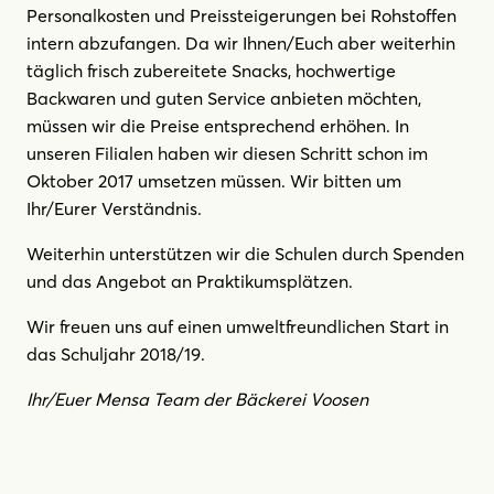
Personalkosten und Preissteigerungen bei Rohstoffen
intern abzufangen. Da wir Ihnen/Euch aber weiterhin
täglich frisch zubereitete Snacks, hochwertige
Backwaren und guten Service anbieten möchten,
müssen wir die Preise entsprechend erhöhen. In
unseren Filialen haben wir diesen Schritt schon im
Oktober 2017 umsetzen müssen. Wir bitten um
Ihr/Eurer Verständnis.
Weiterhin unterstützen wir die Schulen durch Spenden
und das Angebot an Praktikumsplätzen.
Wir freuen uns auf einen umweltfreundlichen Start in
das Schuljahr 2018/19.
Ihr/Euer Mensa Team der Bäckerei Voosen