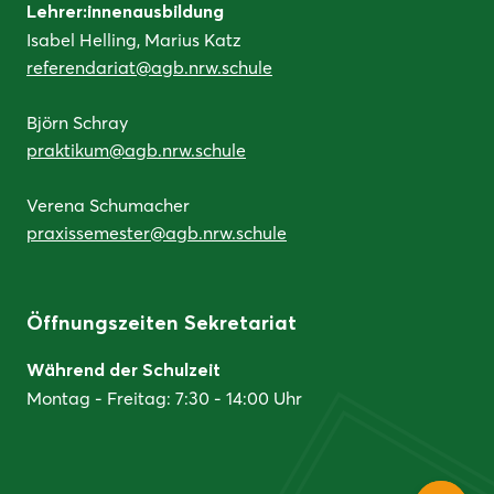
Lehrer:innenausbildung
Isabel Helling, Marius Katz
referendariat@agb.nrw.schule
Björn Schray
praktikum@agb.nrw.schule
Verena Schumacher
praxissemester@agb.nrw.schule
Öffnungszeiten Sekretariat
Während der Schulzeit
Montag - Freitag: 7:30 - 14:00 Uhr