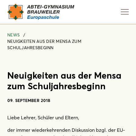
Navi
anze
NEWS
NEUIGKEITEN AUS DER MENSA ZUM
SCHULJAHRESBEGINN
Neuigkeiten aus der Mensa
zum Schuljahresbeginn
09. SEPTEMBER 2018
Liebe Lehrer, Schüler und Eltern,
der immer wiederkehrenden Diskussion bzgl. der EU-