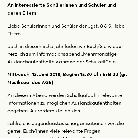
An interessierte Schülerinnen und Schüler und
deren Eltern
Liebe Schülerinnen und Schüler der Jgst. 8 & 9, liebe
Eltern,
auch in diesem Schuljahr laden wir Euch/Sie wieder
herzlich zum Informationsabend „Mehrmonatige
Auslandsaufenthalte während der Schulzeit“ ein:
Mittwoch, 13. Juni 2018, Beginn 18.30 Uhr in B 20 (gr.
Musiksaal des AGB)
An diesem Abend werden Schullaufbahn relevante
Informationen zu möglichen Auslandsaufenthalten
gegeben. Außerdem stellen sich
zahlreiche Jugendaustauschorganisationen vor, die
gerne Euch/Ihnen viele relevante Fragen