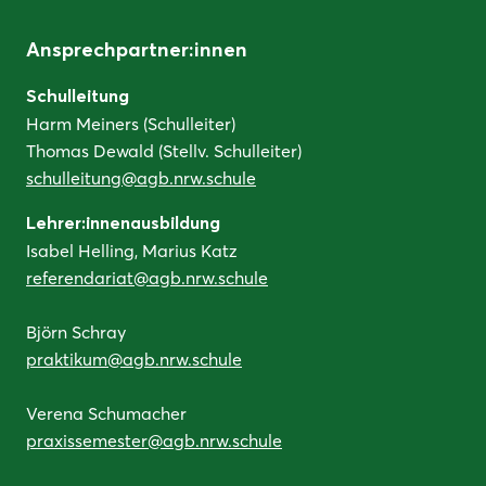
Ansprechpartner:innen
Schulleitung
Harm Meiners (Schulleiter)
Thomas Dewald (Stellv. Schulleiter)
schulleitung@agb.nrw.schule
Lehrer:innenausbildung
Isabel Helling, Marius Katz
referendariat@agb.nrw.schule
Björn Schray
praktikum@agb.nrw.schule
Verena Schumacher
praxissemester@agb.nrw.schule