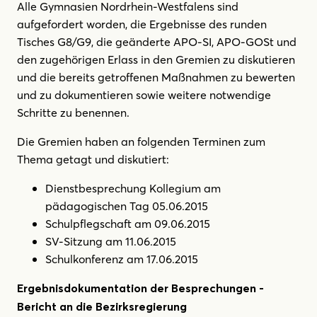
Alle Gymnasien Nordrhein-Westfalens sind
aufgefordert worden, die Ergebnisse des runden
Tisches G8/G9, die geänderte APO-SI, APO-GOSt und
den zugehörigen Erlass in den Gremien zu diskutieren
und die bereits getroffenen Maßnahmen zu bewerten
und zu dokumentieren sowie weitere notwendige
Schritte zu benennen.
Die Gremien haben an folgenden Terminen zum
Thema getagt und diskutiert:
Dienstbesprechung Kollegium am
pädagogischen Tag 05.06.2015
Schulpflegschaft am 09.06.2015
SV-Sitzung am 11.06.2015
Schulkonferenz am 17.06.2015
Ergebnisdokumentation der Besprechungen -
Bericht an die Bezirksregierung