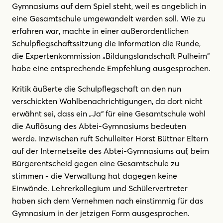
Gymnasiums auf dem Spiel steht, weil es angeblich in
eine Gesamtschule umgewandelt werden soll. Wie zu
erfahren war, machte in einer außerordentlichen
Schulpflegschaftssitzung die Information die Runde,
die Expertenkommission „Bildungslandschaft Pulheim“
habe eine entsprechende Empfehlung ausgesprochen.
Kritik äußerte die Schulpflegschaft an den nun
verschickten Wahlbenachrichtigungen, da dort nicht
erwähnt sei, dass ein „Ja“ für eine Gesamtschule wohl
die Auflösung des Abtei-Gymnasiums bedeuten
werde. Inzwischen ruft Schulleiter Horst Büttner Eltern
auf der Internetseite des Abtei-Gymnasiums auf, beim
Bürgerentscheid gegen eine Gesamtschule zu
stimmen - die Verwaltung hat dagegen keine
Einwände. Lehrerkollegium und Schülervertreter
haben sich dem Vernehmen nach einstimmig für das
Gymnasium in der jetzigen Form ausgesprochen.