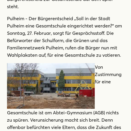
steht.
Pulheim - Der Bürgerentscheid „Soll in der Stadt
Pulheim eine Gesamtschule eingerichtet werden?“ am
Sonntag, 27. Februar, sorgt für Gesprächsstoff. Die
Befürworter der Schulform, die Grünen und das
Familiennetzwerk Pulheim, rufen die Bürger nun mit
Wahlplakaten auf, für eine Gesamtschule zu votieren.
Von
Zustimmung
für eine
Gesamtschule ist am Abtei-Gymnasium (AGB) nichts
zu spüren. Verunsicherung macht sich breit. Denn
offenbar befürchten viele Eltern, dass die Zukunft des