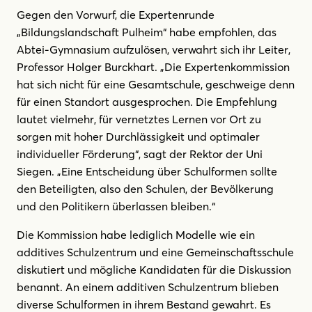
Gegen den Vorwurf, die Expertenrunde
„Bildungslandschaft Pulheim“ habe empfohlen, das
Abtei-Gymnasium aufzulösen, verwahrt sich ihr Leiter,
Professor Holger Burckhart. „Die Expertenkommission
hat sich nicht für eine Gesamtschule, geschweige denn
für einen Standort ausgesprochen. Die Empfehlung
lautet vielmehr, für vernetztes Lernen vor Ort zu
sorgen mit hoher Durchlässigkeit und optimaler
individueller Förderung“, sagt der Rektor der Uni
Siegen. „Eine Entscheidung über Schulformen sollte
den Beteiligten, also den Schulen, der Bevölkerung
und den Politikern überlassen bleiben.“
Die Kommission habe lediglich Modelle wie ein
additives Schulzentrum und eine Gemeinschaftsschule
diskutiert und mögliche Kandidaten für die Diskussion
benannt. An einem additiven Schulzentrum blieben
diverse Schulformen in ihrem Bestand gewahrt. Es