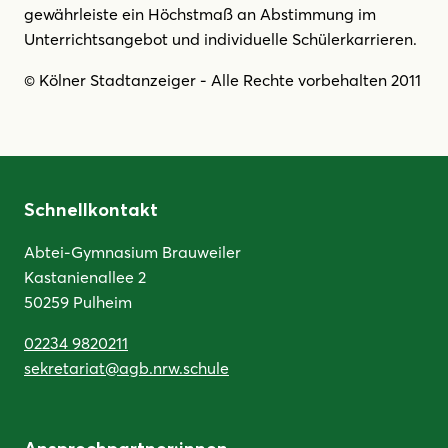
gewährleiste ein Höchstmaß an Abstimmung im
Unterrichtsangebot und individuelle Schülerkarrieren.
© Kölner Stadtanzeiger - Alle Rechte vorbehalten 2011
Schnellkontakt
Abtei-Gymnasium Brauweiler
Kastanienallee 2
50259 Pulheim
02234 9820211
sekretariat@agb.nrw.schule