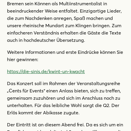
Bremen sein Können als Multiinstrumentalist in
beeindruckender Weise entfaltet. Einzigartige Lieder,
die zum Nachdenken anregen, Spaß machen und
unsere rheinische Mundart zum Klingen bringen. Zum
einfacheren Verständnis erhalten die Gäste die Texte
auch in hochdeutscher Übersetzung.
Weitere Informationen und erste Eindrücke können Sie
hier gewinnen:
https://die-sinis.de/kwint-un-kwacht
Das Konzert soll im Rahmen der Veranstaltungsreihe
„Cents für Events“ einen Anlass bieten, sich zu treffen,
gemeinsam zuzuhören und sich im Anschluss noch zu
unterhalten. Für das leibliche Wohl sorgt die Q2. Der
Erlös kommt der Abikasse zugute.
Der Eintritt ist an diesem Abend frei. Da es sich um ein