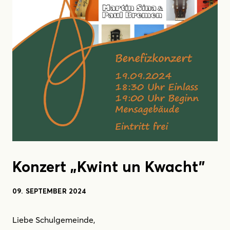
Konzert „Kwint un Kwacht"
09. SEPTEMBER 2024
Liebe Schulgemeinde,