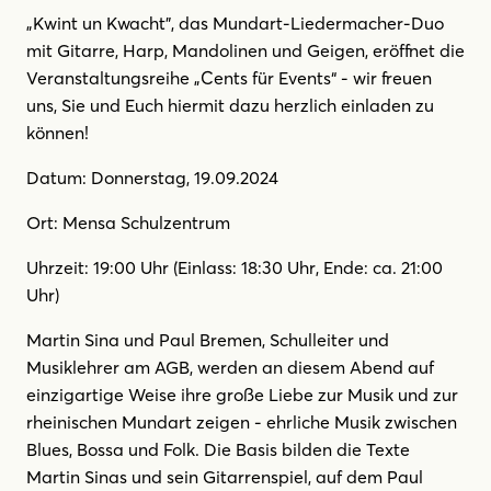
„Kwint un Kwacht", das Mundart-Liedermacher-Duo
mit Gitarre, Harp, Mandolinen und Geigen, eröffnet die
Veranstaltungsreihe „Cents für Events“ - wir freuen
uns, Sie und Euch hiermit dazu herzlich einladen zu
können!
Datum: Donnerstag, 19.09.2024
Ort: Mensa Schulzentrum
Uhrzeit: 19:00 Uhr (Einlass: 18:30 Uhr, Ende: ca. 21:00
Uhr)
Martin Sina und Paul Bremen, Schulleiter und
Musiklehrer am AGB, werden an diesem Abend auf
einzigartige Weise ihre große Liebe zur Musik und zur
rheinischen Mundart zeigen - ehrliche Musik zwischen
Blues, Bossa und Folk. Die Basis bilden die Texte
Martin Sinas und sein Gitarrenspiel, auf dem Paul