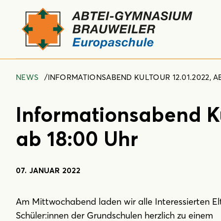
NEWS
INFORMATIONSABEND KULTOUR 12.01.2022, AB
Informationsabend Ku
ab 18:00 Uhr
07. JANUAR 2022
Am Mittwochabend laden wir alle Interessierten El
Schüler:innen der Grundschulen herzlich zu einem