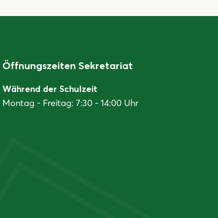
Öffnungszeiten Sekretariat
Während der Schulzeit
Montag - Freitag: 7:30 - 14:00 Uhr