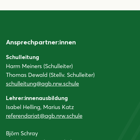
Ansprechpartner:innen
Schulleitung
Harm Meiners (Schulleiter)
Thomas Dewald (Stellv. Schulleiter)
schulleitung@agb.nrw.schule
Lehrer:innenausbildung
Isabel Helling, Marius Katz
referendariat@agb.nrw.schule
Björn Schray