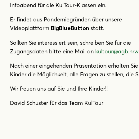
Infoabend für die KulTour-Klassen ein.
Er findet aus Pandemiegründen über unsere
Videoplattform
statt.
BigBlueButton
Sollten Sie interessiert sein, schreiben Sie für die
Zugangsdaten bitte eine Mail an
kultour@agb.nrw
Nach einer eingehenden Präsentation erhalten Sie
Kinder die Möglichkeit, alle Fragen zu stellen, die 
Wir freuen uns auf Sie und Ihre Kinder!!
David Schuster für das Team KulTour