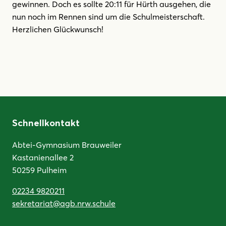
gewinnen. Doch es sollte 20:11 für Hürth ausgehen, die
nun noch im Rennen sind um die Schulmeisterschaft.
Herzlichen Glückwunsch!
Schnellkontakt
Abtei-Gymnasium Brauweiler
Kastanienallee 2
50259 Pulheim
02234 9820211
sekretariat@agb.nrw.schule