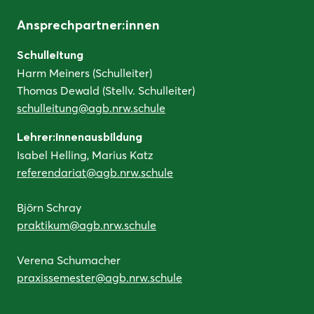
Ansprechpartner:innen
Schulleitung
Harm Meiners (Schulleiter)
Thomas Dewald (Stellv. Schulleiter)
schulleitung@agb.nrw.schule
Lehrer:innenausbildung
Isabel Helling, Marius Katz
referendariat@agb.nrw.schule
Björn Schray
praktikum@agb.nrw.schule
Verena Schumacher
praxissemester@agb.nrw.schule