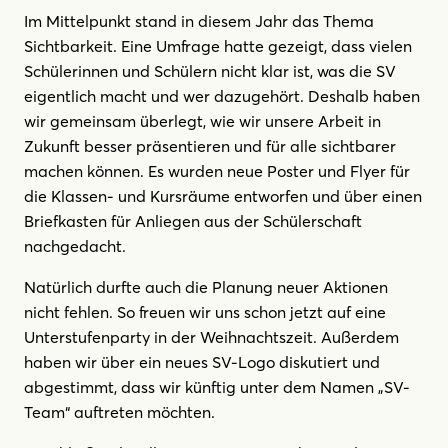
Im Mittelpunkt stand in diesem Jahr das Thema
Sichtbarkeit. Eine Umfrage hatte gezeigt, dass vielen
Schülerinnen und Schülern nicht klar ist, was die SV
eigentlich macht und wer dazugehört. Deshalb haben
wir gemeinsam überlegt, wie wir unsere Arbeit in
Zukunft besser präsentieren und für alle sichtbarer
machen können. Es wurden neue Poster und Flyer für
die Klassen- und Kursräume entworfen und über einen
Briefkasten für Anliegen aus der Schülerschaft
nachgedacht.
Natürlich durfte auch die Planung neuer Aktionen
nicht fehlen. So freuen wir uns schon jetzt auf eine
Unterstufenparty in der Weihnachtszeit. Außerdem
haben wir über ein neues SV-Logo diskutiert und
abgestimmt, dass wir künftig unter dem Namen „SV-
Team“ auftreten möchten.