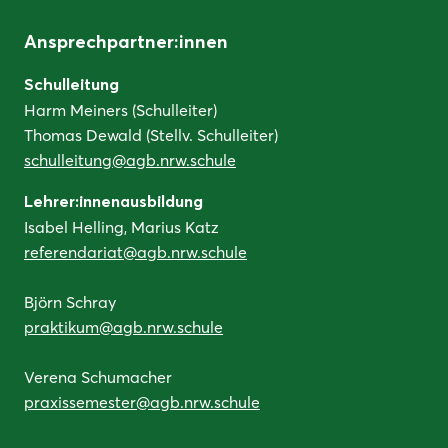
Ansprechpartner:innen
Schulleitung
Harm Meiners (Schulleiter)
Thomas Dewald (Stellv. Schulleiter)
schulleitung@agb.nrw.schule
Lehrer:innenausbildung
Isabel Helling, Marius Katz
referendariat@agb.nrw.schule
Björn Schray
praktikum@agb.nrw.schule
Verena Schumacher
praxissemester@agb.nrw.schule