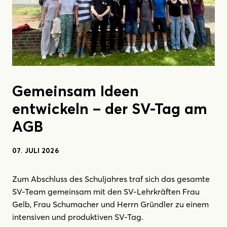
Gemeinsam Ideen
entwickeln – der SV-Tag am
AGB
07. JULI 2026
Zum Abschluss des Schuljahres traf sich das gesamte
SV-Team gemeinsam mit den SV-Lehrkräften Frau
Gelb, Frau Schumacher und Herrn Gründler zu einem
intensiven und produktiven SV-Tag.