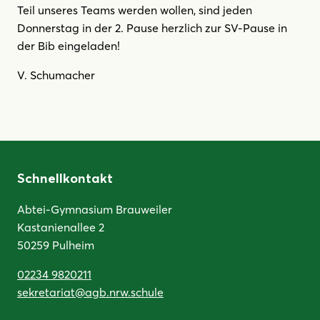
Teil unseres Teams werden wollen, sind jeden
Donnerstag in der 2. Pause herzlich zur SV-Pause in
der Bib eingeladen!
V. Schumacher
Schnellkontakt
Abtei-Gymnasium Brauweiler
Kastanienallee 2
50259 Pulheim
02234 9820211
sekretariat@agb.nrw.schule