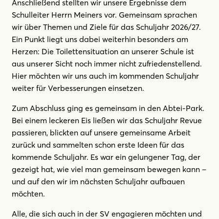
Anschließend stellten wir unsere Ergebnisse dem
Schulleiter Herrn Meiners vor. Gemeinsam sprachen
wir über Themen und Ziele für das Schuljahr 2026/27.
Ein Punkt liegt uns dabei weiterhin besonders am
Herzen: Die Toilettensituation an unserer Schule ist
aus unserer Sicht noch immer nicht zufriedenstellend.
Hier möchten wir uns auch im kommenden Schuljahr
weiter für Verbesserungen einsetzen.
Zum Abschluss ging es gemeinsam in den Abtei-Park.
Bei einem leckeren Eis ließen wir das Schuljahr Revue
passieren, blickten auf unsere gemeinsame Arbeit
zurück und sammelten schon erste Ideen für das
kommende Schuljahr. Es war ein gelungener Tag, der
gezeigt hat, wie viel man gemeinsam bewegen kann –
und auf den wir im nächsten Schuljahr aufbauen
möchten.
Alle, die sich auch in der SV engagieren möchten und