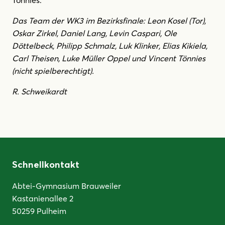
Das Team der WK3 im Bezirksfinale: Leon Kosel (Tor),
Oskar Zirkel, Daniel Lang, Levin Caspari, Ole
Döttelbeck, Philipp Schmalz, Luk Klinker, Elias Kikiela,
Carl Theisen, Luke Müller Oppel und Vincent Tönnies
(nicht spielberechtigt).
R. Schweikardt
Schnellkontakt
Abtei-Gymnasium Brauweiler
Kastanienallee 2
50259 Pulheim