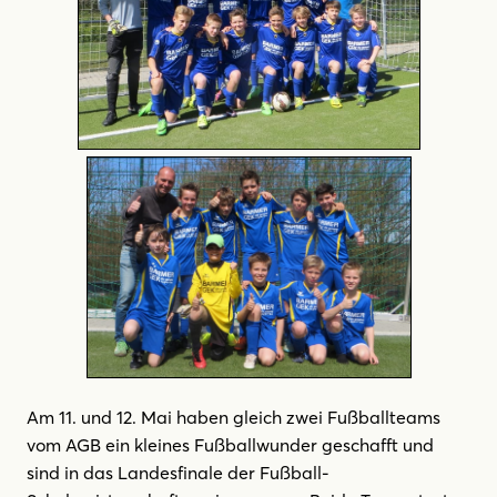
Am 11. und 12. Mai haben gleich zwei Fußballteams
vom AGB ein kleines Fußballwunder geschafft und
sind in das Landesfinale der Fußball-