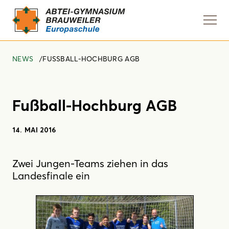
Navi
anze
NEWS
FUSSBALL-HOCHBURG AGB
Fußball-Hochburg AGB
14. MAI 2016
Zwei Jungen-Teams ziehen in das
Landesfinale ein