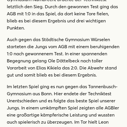
letztlich den Sieg. Durch den gewonnen Test ging das
AGB mit 1:0 in das Spiel, da dort keine Tore fielen,
blieb es bei diesem Ergebnis und drei wichtigen
Punkten.
Auch gegen das Städtische Gymnasium Würselen
starteten die Jungs vom AGB mit einem beruhigenden
1:0 nach gewonnenem Test. In einer spannenden
Begegnung gelang Ole Döttelbeck nach toller
Vorarbeit von Elias Kikiela das 2:0. Die Abwehr stand
gut und somit blieb es bei diesem Ergebnis.
Im letzten Spiel ging es nun gegen das Tannenbusch-
Gymnasium aus Bonn. Hier endete der Techniktest
Unentschieden und es folgte das beste Spiel unserer
Jungs. In einem umkämpften Spiel zeigten alle AGBler
eine großartige kämpferische Leistung und wussten
auch spielerisch zu überzeugen. Im Tor hielt Leon