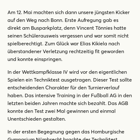
Am 12. Mai machten sich dann unsere jüngsten Kicker
auf den Weg nach Bonn. Erste Aufregung gab es
direkt am Busparkplatz, denn Vincent Tönnies hatte
seinen Schülerausweis vergessen und war somit nicht
spielberechtigt. Zum Glück war Elias Kikiela nach
überstandener Verletzung rechtzeitig fit geworden
und konnte einspringen.
In der Wettkampfklasse IV wird vor den eigentlichen
Spielen ein Techniktest ausgetragen. Dieser Test sollte
entscheidenden Charakter für den Turnierverlauf
haben. Das intensive Training in der Fußball AG in den
letzten beiden Jahren machte sich bezahlt. Das AGB
konnte den Test zwei Mal gewinnen und einmal
Unentschieden gestalten.
In der ersten Begegnung gegen das Homburgische
Gymnasium Nümbrecht brachte der Techniktest