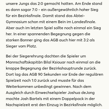
unsere Jungs das 2:0 gemacht hatten. Am Ende stand
es dann sogar 7:0 - ein außergewöhnlich hoher Sieg
für ein Bezirksfinale. Damit stand das Abtei-
Gymnasium schon mit einem Bein im Landesfinale.
Aber auch im letzten Spiel sollte noch einmal ein Sieg
her. In einer spannenden Begegnung gegen die
starken Bonner ging das AGB auch hier mit 3:2 als
Sieger vom Platz.
Bei der Siegerehrung dachten die Spieler um
Mannschaftskapitän Bilal Ksiouar noch einmal an die
knappe Begegnung der Bezirkshauptrunde zurück.
Dort lag das AGB 90 Sekunden vor Ende der regulären
Spielzeit noch 1:0 zurück und musste für das
Weiterkommen unbedingt gewinnen. Nach dem
Ausgleich durch Einwechselspieler Joshua deJong
machte Josh Bartels mit einem Doppelpack in der
Nachspielzeit erst den Einzug in Bezirksfinale möglich.