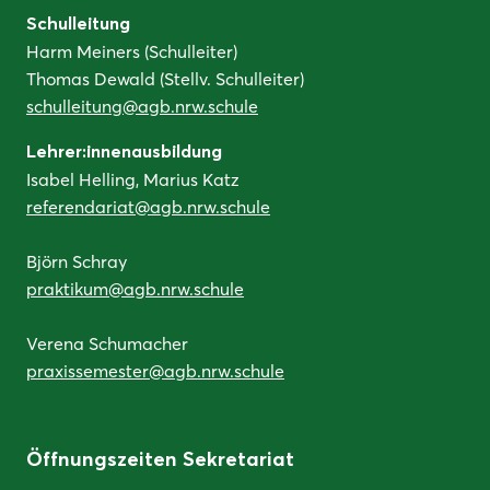
Schulleitung
Harm Meiners (Schulleiter)
Thomas Dewald (Stellv. Schulleiter)
schulleitung@agb.nrw.schule
Lehrer:innenausbildung
Isabel Helling, Marius Katz
referendariat@agb.nrw.schule
Björn Schray
praktikum@agb.nrw.schule
Verena Schumacher
praxissemester@agb.nrw.schule
Öffnungszeiten Sekretariat