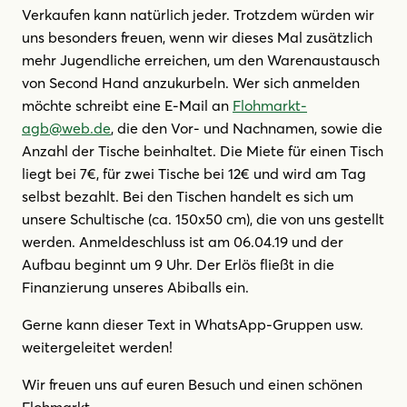
Verkaufen kann natürlich jeder. Trotzdem würden wir
uns besonders freuen, wenn wir dieses Mal zusätzlich
mehr Jugendliche erreichen, um den Warenaustausch
von Second Hand anzukurbeln. Wer sich anmelden
möchte schreibt eine E-Mail an
Flohmarkt-
agb@web.de
, die den Vor- und Nachnamen, sowie die
Anzahl der Tische beinhaltet. Die Miete für einen Tisch
liegt bei 7€, für zwei Tische bei 12€ und wird am Tag
selbst bezahlt. Bei den Tischen handelt es sich um
unsere Schultische (ca. 150x50 cm), die von uns gestellt
werden. Anmeldeschluss ist am 06.04.19 und der
Aufbau beginnt um 9 Uhr. Der Erlös fließt in die
Finanzierung unseres Abiballs ein.
Gerne kann dieser Text in WhatsApp-Gruppen usw.
weitergeleitet werden!
Wir freuen uns auf euren Besuch und einen schönen
Flohmarkt ,