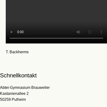
T. Backherms
Schnellkontakt
Abtei-Gymnasium Brauweiler
Kastanienallee 2
50259 Pulheim