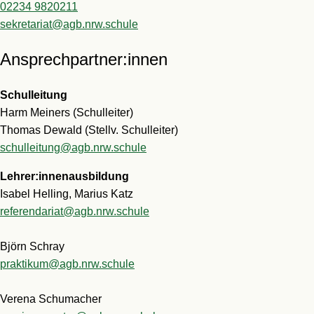
02234 9820211
sekretariat@agb.nrw.schule
Ansprechpartner:innen
Schulleitung
Harm Meiners (Schulleiter)
Thomas Dewald (Stellv. Schulleiter)
schulleitung@agb.nrw.schule
Lehrer:innenausbildung
Isabel Helling, Marius Katz
referendariat@agb.nrw.schule
Björn Schray
praktikum@agb.nrw.schule
Verena Schumacher