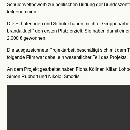
Schülerwettbewerb zur politischen Bildung der Bundeszentra
teilgenommen.
Die Schülerinnen und Schüler haben mit ihrer Gruppenarbeit 
brandaktuell“ den ersten Platz erzielt. Sie haben damit ein
2.000 € gewonnen.
Die ausgezeichnete Projektarbeit beschäftigt sich mit dem
folgende Film war dabei ein wesentlicher Teil des Projekts.
An dem Projekt gearbeitet haben Fiona Köllner, Kilian Loh
Simon Rubbert und Nikolai Smodis.