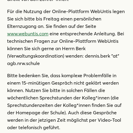
Für die Nutzung der Online-Plattform WebUntis legen
Sie sich bitte bis Freitag einen persönlichen
Elternzugang an. Sie finden auf der Seite
www.webuntis.com
eine entsprechende Anleitung. Bei
technischen Fragen zur Online-Plattform WebUntis
können Sie sich gerne an Herrn Berk
(Verwaltungskoordination) wenden: dennis.berk "at"
agb.nrw.schule
Bitte bedenken Sie, dass komplexe Problemfälle in
einem 15-minütigen Gespräch nicht geklärt werden
können. Nutzen Sie bitte in solchen Fällen die
wöchentlichen Sprechstunden der Kolleg*innen (die
Sprechstundenzeiten der Kolleg*innen finden Sie auf
der Homepage der Schule). Auch diese Gespräche
werden in der jetzigen Zeit möglichst per Video-Tool
oder telefonisch geführt.