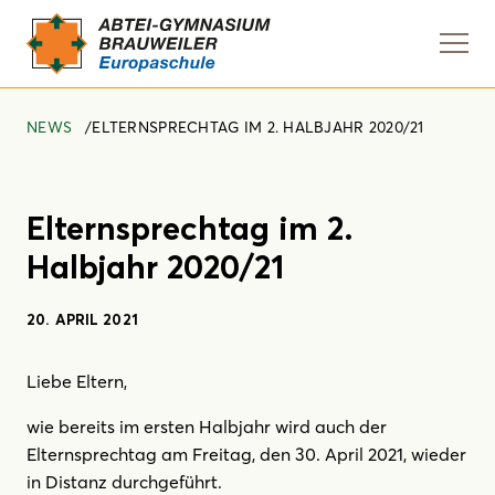
Navi
anze
NEWS
ELTERNSPRECHTAG IM 2. HALBJAHR 2020/21
Elternsprechtag im 2.
Halbjahr 2020/21
20. APRIL 2021
Liebe Eltern,
wie bereits im ersten Halbjahr wird auch der
Elternsprechtag am Freitag, den 30. April 2021, wieder
in Distanz durchgeführt.