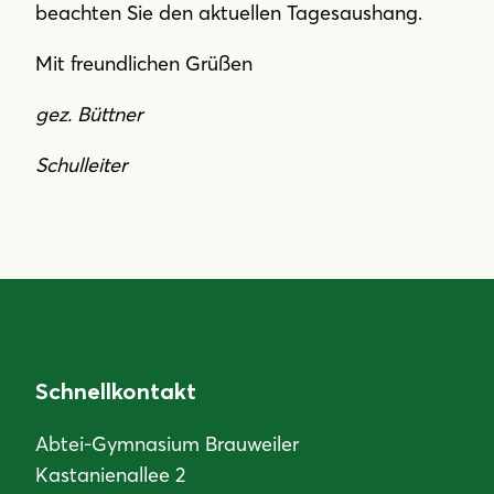
beachten Sie den aktuellen Tagesaushang.
Mit freundlichen Grüßen
gez. Büttner
Schulleiter
Schnellkontakt
Abtei-Gymnasium Brauweiler
Kastanienallee 2