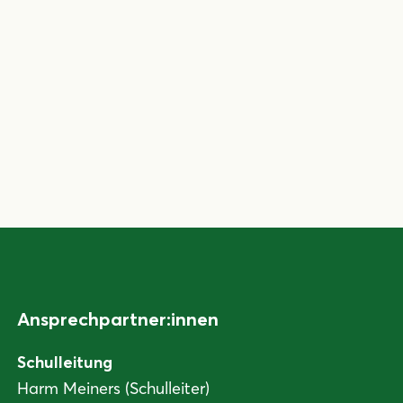
Ansprechpartner:innen
Schulleitung
Harm Meiners (Schulleiter)