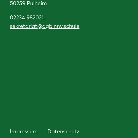
50259 Pulheim
02234 9820211
sekretariat@agb.nrw.schule
Impressum
Datenschutz