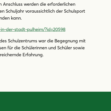
 Anschluss werden die erforderlichen
 Schuljahr voraussichtlich der Schulsport
inden kann.
in-der-stadt-pulheim/?id=20598
t des Schulzentrums war die Begegnung mit
sen für die Schülerinnen und Schüler sowie
ereichernde Erfahrung.