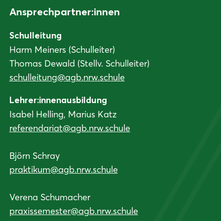
Ansprechpartner:innen
Schulleitung
Harm Meiners (Schulleiter)
Thomas Dewald (Stellv. Schulleiter)
schulleitung@agb.nrw.schule
Lehrer:innenausbildung
Isabel Helling, Marius Katz
referendariat@agb.nrw.schule
Björn Schray
praktikum@agb.nrw.schule
Verena Schumacher
praxissemester@agb.nrw.schule