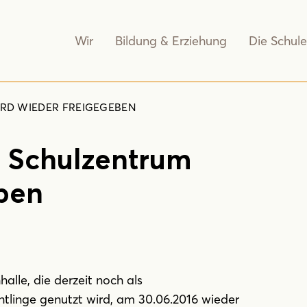
Wir
Bildung & Erziehung
Die Schule
RD WIEDER FREIGEGEBEN
m Schulzentrum
eben
alle, die derzeit noch als
tlinge genutzt wird, am 30.06.2016 wieder