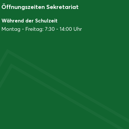
Öffnungszeiten Sekretariat
Während der Schulzeit
Montag - Freitag: 7:30 - 14:00 Uhr