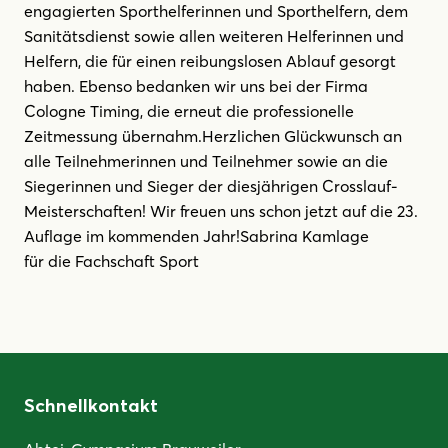
engagierten Sporthelferinnen und Sporthelfern, dem
Sanitätsdienst sowie allen weiteren Helferinnen und
Helfern, die für einen reibungslosen Ablauf gesorgt
haben. Ebenso bedanken wir uns bei der Firma
Cologne Timing, die erneut die professionelle
Zeitmessung übernahm.Herzlichen Glückwunsch an
alle Teilnehmerinnen und Teilnehmer sowie an die
Siegerinnen und Sieger der diesjährigen Crosslauf-
Meisterschaften! Wir freuen uns schon jetzt auf die 23.
Auflage im kommenden Jahr!Sabrina Kamlage
für die Fachschaft Sport
Schnellkontakt