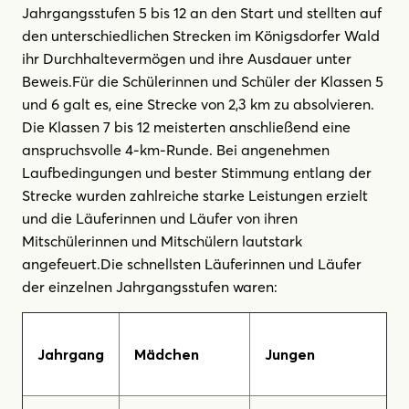
Jahrgangsstufen 5 bis 12 an den Start und stellten auf
den unterschiedlichen Strecken im Königsdorfer Wald
ihr Durchhaltevermögen und ihre Ausdauer unter
Beweis.Für die Schülerinnen und Schüler der Klassen 5
und 6 galt es, eine Strecke von 2,3 km zu absolvieren.
Die Klassen 7 bis 12 meisterten anschließend eine
anspruchsvolle 4-km-Runde. Bei angenehmen
Laufbedingungen und bester Stimmung entlang der
Strecke wurden zahlreiche starke Leistungen erzielt
und die Läuferinnen und Läufer von ihren
Mitschülerinnen und Mitschülern lautstark
angefeuert.Die schnellsten Läuferinnen und Läufer
der einzelnen Jahrgangsstufen waren:
Jahrgang
Mädchen
Jungen