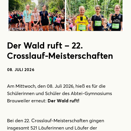
Der Wald ruft – 22.
Crosslauf-Meisterschaften
08. JULI 2026
Am Mittwoch, den 08. Juli 2026, hieß es für die
Schülerinnen und Schüler des Abtei-Gymnasiums
Brauweiler erneut:
Der Wald ruft!
Bei den 22. Crosslauf-Meisterschaften gingen
insgesamt 521 Läuferinnen und Läufer der