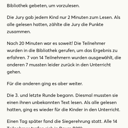
Bibliothek gebeten, um vorzulesen.
Die Jury gab jedem Kind nur 2 Minuten zum Lesen. Als
alle gelesen hatten, zählte die Jury die Punkte
zusammen.
Nach 20 Minuten war es soweit! Die Teilnehmer
wurden in die Bibliothek gerufen, um das Ergebnis zu
erfahren. 7 von 14 Teilnehmern wurden ausgewählt, die
anderen 7 mussten leider zurück in den Unterricht
gehen.
Für die anderen ging es aber weiter.
Die 3. und letzte Runde begann. Diesmal mussten sie
einen ihnen unbekannten Text lesen. Als alle gelesen
hatten, ging es wieder für die Kinder in den Unterricht.
Einen Tag später fand die Siegerehrung statt. Alle 14