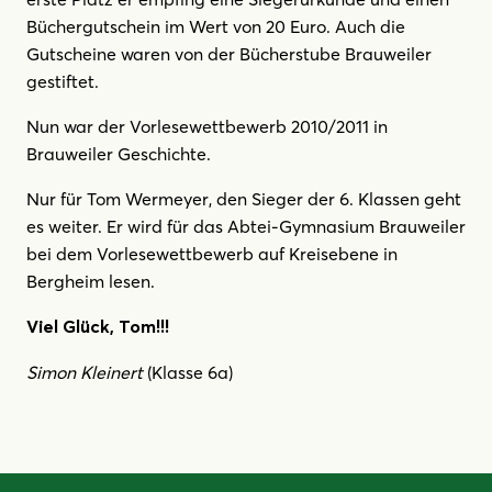
Büchergutschein im Wert von 20 Euro. Auch die
Gutscheine waren von der Bücherstube Brauweiler
gestiftet.
Nun war der Vorlesewettbewerb 2010/2011 in
Brauweiler Geschichte.
Nur für Tom Wermeyer, den Sieger der 6. Klassen geht
es weiter. Er wird für das Abtei-Gymnasium Brauweiler
bei dem Vorlesewettbewerb auf Kreisebene in
Bergheim lesen.
Viel Glück, Tom!!!
Simon Kleinert
(Klasse 6a)