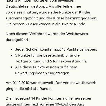
nach 3 Minuten wurde er vom jeweiligen
Deutschlehrer gestoppt. Als alle Teilnehmer
vorgelesen hatten, wurden die Punkte der Kinder
zusammengezählt und der Klasse bekannt gegeben.
Die besten 2 Leser kamen in die zweite Runde.
Nach diesem Verfahren wurde der Wettbewerb
durchgeführt:
Jeder Schüler konnte max. 15 Punkte vergeben.
5 Punkte für die Lesetechnik, 5 für die
Textgestaltung und 5 für Textverständnis.
Alle diese Punkte wurden auf einem
Bewertungsbogen eingetragen.
Am 01.12.2010 war es soweit. Der Vorlesewettbewerb
ging in die nächste Runde.
Die insgesamt 14 Kinder konnten nun einen selber
ausgewählten Text vor einer 10-köpfigen Jury