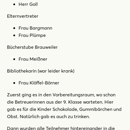
Herr Goll
Elternvertreter
Frau Bargmann
Frau Plümpe
Bücherstube Brauweiler
Frau Meißner
Bibliothekarin (war leider krank)
Frau Klöffel-Börner
Zuerst ging es in den Vorbereitungsraum, wo schon
die Betreuerinnen aus der 9. Klasse warteten. Hier
gab es für die Kinder Schokolade, Gummibärchen und
Obst. Natürlich gab es auch zu trinken.
Dann wurden alle Teilnehmer hintereinander in die