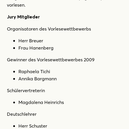
vorlesen.
Jury Mitglieder
Organisatoren des Vorlesewettbewerbs
Herr Breuer
Frau Hanenberg
Gewinner des Vorlesewettbewerbes 2009
Raphaela Tichi
Annika Bargmann
Schülervertreterin
Magdalena Heinrichs
Deutschlehrer
Herr Schuster