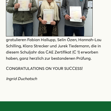
gratulieren Fabian Hallupp, Selin Özen, Hannah-Lou
Schilling, Klara Strecker und Jurek Tiedemann, die in
diesem Schuljahr das CAE Zertifikat (C 1) erworben
haben, ganz herzlich zur bestandenen Prüfung.
CONGRATULATIONS ON YOUR SUCCESS!
Ingrid Duchatsch