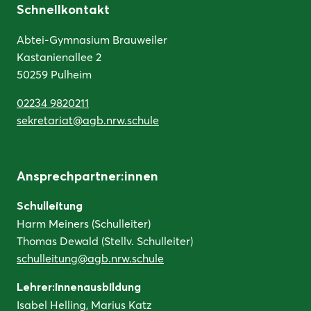
Schnellkontakt
Abtei-Gymnasium Brauweiler
Kastanienallee 2
50259 Pulheim
02234 9820211
sekretariat@agb.nrw.schule
Ansprechpartner:innen
Schulleitung
Harm Meiners (Schulleiter)
Thomas Dewald (Stellv. Schulleiter)
schulleitung@agb.nrw.schule
Lehrer:innenausbildung
Isabel Helling, Marius Katz