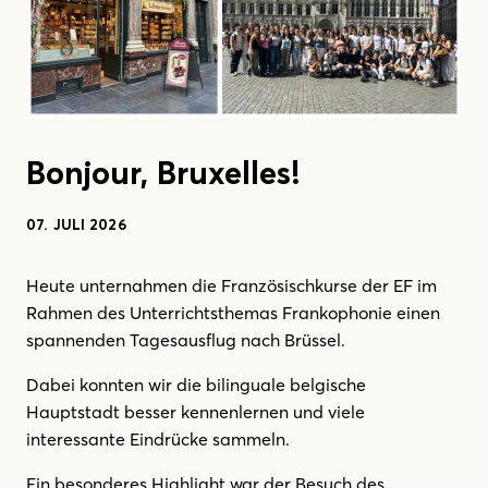
Bonjour, Bruxelles!
07. JULI 2026
Heute unternahmen die Französischkurse der EF im
Rahmen des Unterrichtsthemas Frankophonie einen
spannenden Tagesausflug nach Brüssel.
Dabei konnten wir die bilinguale belgische
Hauptstadt besser kennenlernen und viele
interessante Eindrücke sammeln.
Ein besonderes Highlight war der Besuch des