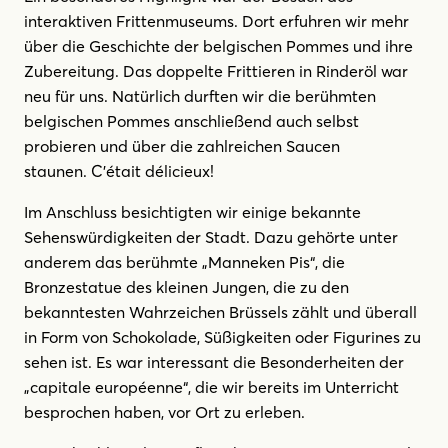
interaktiven Frittenmuseums. Dort erfuhren wir mehr
über die Geschichte der belgischen Pommes und ihre
Zubereitung. Das doppelte Frittieren in Rinderöl war
neu für uns. Natürlich durften wir die berühmten
belgischen Pommes anschließend auch selbst
probieren und über die zahlreichen Saucen
staunen. C’était délicieux!
Im Anschluss besichtigten wir einige bekannte
Sehenswürdigkeiten der Stadt. Dazu gehörte unter
anderem das berühmte „Manneken Pis“, die
Bronzestatue des kleinen Jungen, die zu den
bekanntesten Wahrzeichen Brüssels zählt und überall
in Form von Schokolade, Süßigkeiten oder Figurines zu
sehen ist. Es war interessant die Besonderheiten der
„capitale européenne“, die wir bereits im Unterricht
besprochen haben, vor Ort zu erleben.