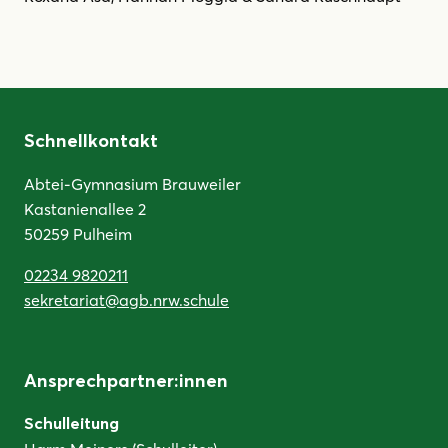
Schnellkontakt
Abtei-Gymnasium Brauweiler
Kastanienallee 2
50259 Pulheim
02234 9820211
sekretariat@agb.nrw.schule
Ansprechpartner:innen
Schulleitung