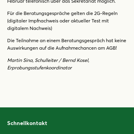
Februar telefonisch über das Sekretariat möglich.
Für die Beratungsgespräche gelten die 2G-Regeln
(digitaler Impfnachweis oder aktueller Test mit
digitalem Nachweis)
Die Teilnahme an einem Beratungsgespräch hat keine
Auswirkungen auf die Aufnahmechancen am AGB!
Martin Sina, Schulleiter / Bernd Kosel,
Erprobungsstufenkoordinator
Schnellkontakt