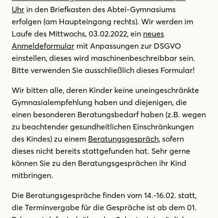
Uhr
in den Briefkasten des Abtei-Gymnasiums
erfolgen (am Haupteingang rechts). Wir werden im
Laufe des Mittwochs, 03.02.2022, ein
neues
Anmeldeformular
mit Anpassungen zur DSGVO
einstellen, dieses wird maschinenbeschreibbar sein.
Bitte verwenden Sie ausschließlich dieses Formular!
Wir bitten alle, deren Kinder keine uneingeschränkte
Gymnasialempfehlung haben und diejenigen, die
einen besonderen Beratungsbedarf haben (z.B. wegen
zu beachtender gesundheitlichen Einschränkungen
des Kindes) zu einem
Beratungsgespräch
, sofern
dieses nicht bereits stattgefunden hat. Sehr gerne
können Sie zu den Beratungsgesprächen ihr Kind
mitbringen.
Die Beratungsgespräche finden vom 14.-16.02. statt,
die Terminvergabe für die Gespräche ist ab dem 01.