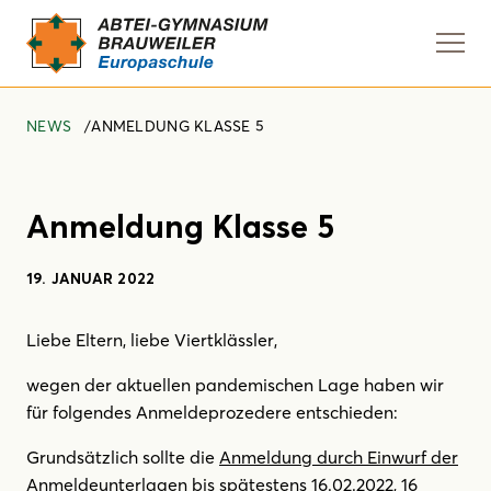
Navi
anze
NEWS
ANMELDUNG KLASSE 5
Anmeldung Klasse 5
19. JANUAR 2022
Liebe Eltern, liebe Viertklässler,
wegen der aktuellen pandemischen Lage haben wir
für folgendes Anmeldeprozedere entschieden:
Grundsätzlich sollte die
Anmeldung durch Einwurf der
Anmeldeunterlagen bis spätestens 16.02.2022, 16