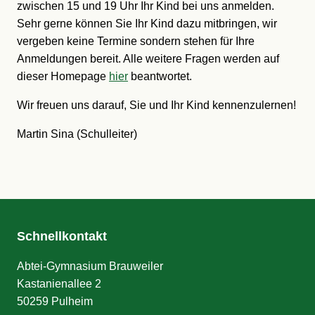
zwischen 15 und 19 Uhr Ihr Kind bei uns anmelden.
Sehr gerne können Sie Ihr Kind dazu mitbringen, wir
vergeben keine Termine sondern stehen für Ihre
Anmeldungen bereit. Alle weitere Fragen werden auf
dieser Homepage
hier
beantwortet.
Wir freuen uns darauf, Sie und Ihr Kind kennenzulernen!
Martin Sina (Schulleiter)
Schnellkontakt
Abtei-Gymnasium Brauweiler
Kastanienallee 2
50259 Pulheim