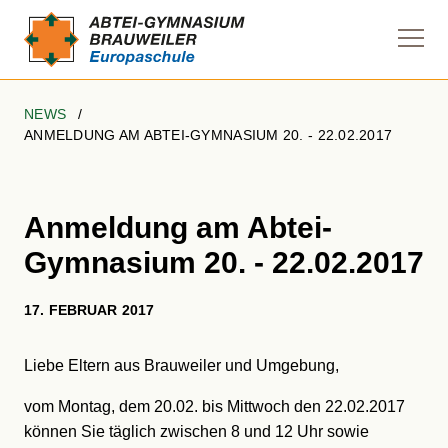
Navi
anze
NEWS
ANMELDUNG AM ABTEI-GYMNASIUM 20. - 22.02.2017
Anmeldung am Abtei-
Gymnasium 20. - 22.02.2017
17. FEBRUAR 2017
Liebe Eltern aus Brauweiler und Umgebung,
vom Montag, dem 20.02. bis Mittwoch den 22.02.2017
können Sie täglich zwischen 8 und 12 Uhr sowie