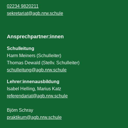
02234 9820211
sekretariat@agb.nrw.schule
Ansprechpartner:innen
Schulleitung
Harm Meiners (Schulleiter)
Thomas Dewald (Stellv. Schulleiter)
schulleitung@agb.nrw.schule
Lehrer:innenausbildung
Isabel Helling, Marius Katz
referendariat@agb.nrw.schule
Björn Schray
praktikum@agb.nrw.schule