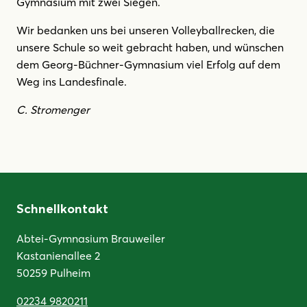
Gymnasium mit zwei Siegen.
Wir bedanken uns bei unseren Volleyballrecken, die
unsere Schule so weit gebracht haben, und wünschen
dem Georg-Büchner-Gymnasium viel Erfolg auf dem
Weg ins Landesfinale.
C. Stromenger
Schnellkontakt
Abtei-Gymnasium Brauweiler
Kastanienallee 2
50259 Pulheim
02234 9820211