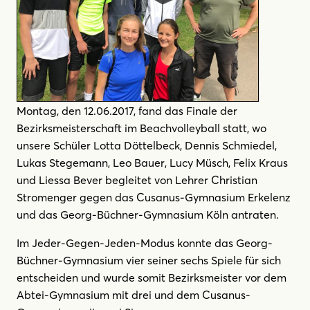
Montag, den 12.06.2017, fand das Finale der
Bezirksmeisterschaft im Beachvolleyball statt, wo
unsere Schüler Lotta Döttelbeck, Dennis Schmiedel,
Lukas Stegemann, Leo Bauer, Lucy Müsch, Felix Kraus
und Liessa Bever begleitet von Lehrer Christian
Stromenger gegen das Cusanus-Gymnasium Erkelenz
und das Georg-Büchner-Gymnasium Köln antraten.
Im Jeder-Gegen-Jeden-Modus konnte das Georg-
Büchner-Gymnasium vier seiner sechs Spiele für sich
entscheiden und wurde somit Bezirksmeister vor dem
Abtei-Gymnasium mit drei und dem Cusanus-