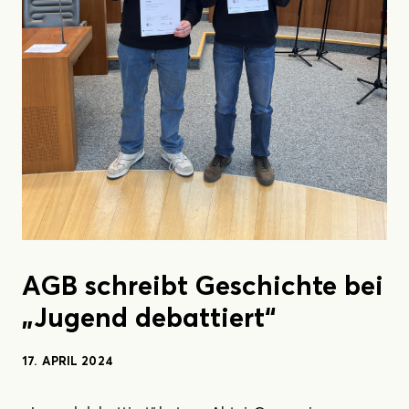
AGB schreibt Geschichte bei
„Jugend debattiert“
17. APRIL 2024