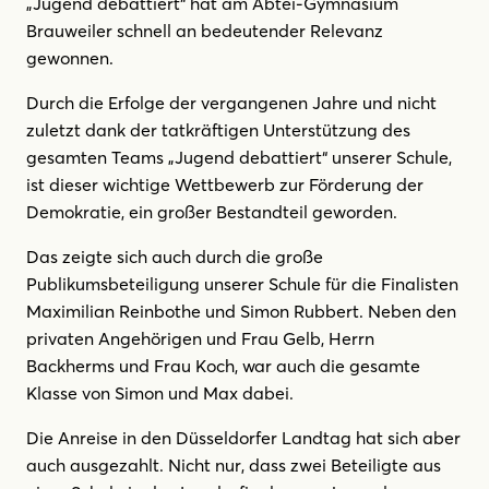
„Jugend debattiert“ hat am Abtei-Gymnasium
Brauweiler schnell an bedeutender Relevanz
gewonnen.
Durch die Erfolge der vergangenen Jahre und nicht
zuletzt dank der tatkräftigen Unterstützung des
gesamten Teams „Jugend debattiert“ unserer Schule,
ist dieser wichtige Wettbewerb zur Förderung der
Demokratie, ein großer Bestandteil geworden.
Das zeigte sich auch durch die große
Publikumsbeteiligung unserer Schule für die Finalisten
Maximilian Reinbothe und Simon Rubbert. Neben den
privaten Angehörigen und Frau Gelb, Herrn
Backherms und Frau Koch, war auch die gesamte
Klasse von Simon und Max dabei.
Die Anreise in den Düsseldorfer Landtag hat sich aber
auch ausgezahlt. Nicht nur, dass zwei Beteiligte aus