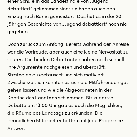
einer Schule in das Landesfinale von „Jugend
debattiert“ gekommen sind; sie haben auch den
Einzug nach Berlin gemeistert. Das hat es in der 20
jährigen Geschichte von „Jugend debattiert“ noch nie
gegeben.
Doch zurück zum Anfang. Bereits während der Anreise
war die Vorfreude, aber auch eine kleine Nervosität zu
spüren. Die beiden Debattanten haben noch schnell
ihre Argumente nachgelesen und überprüft,
Strategien ausgetauscht und sich motiviert.
Zwischenzeitlich konnten es sich die Mitfahrenden gut
gehen lassen und wie die Abgeordneten in der
Kantine des Landtags schlemmen. Bis zur erste
Debatte um 13.00 Uhr gab es auch die Möglichkeit,
die Räume des Landtags zu erkunden. Die
freundlichen Mitarbeiter hatten auf jede Frage eine
Antwort.