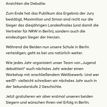
Ansichten die Debatte.
Zum Ende hat das Publikum das Ergebnis der Jury
bestätigt, Maximilian und Simon sind nicht nur die
Sieger des diesjährigen Landesfinales (und damit die
Vertreter für NRW in Berlin), sondern auch die
eindeutigen Sieger der Herzen.
Während die Beiden nun unsere Schule in Berlin
verteidigen, geht es bei uns natürlich weiter.
Wie jedes Jahr organisiert unser Team von „Jugend
debattiert“ auch nächstes Jahr wieder einen
Workshop mit anschließendem Wettbewerb. Und wer
weiß?- vielleicht schreiben wir nächstes Jahr auch in
der Sekundarstufe 2 Geschichte.
Jetzt gratulieren wir aber erstmal unseren beiden
Siegern und wünschen ihnen viel Erfolg in Berlin.