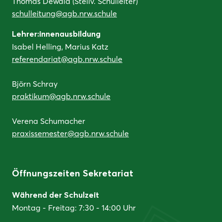
Thomas Dewald (Stellv. Schulleiter)
schulleitung@agb.nrw.schule
Lehrer:innenausbildung
Isabel Helling, Marius Katz
referendariat@agb.nrw.schule
Björn Schray
praktikum@agb.nrw.schule
Verena Schumacher
praxissemester@agb.nrw.schule
Öffnungszeiten Sekretariat
Während der Schulzeit
Montag - Freitag: 7:30 - 14:00 Uhr