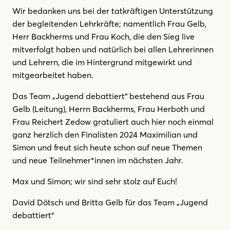
Wir bedanken uns bei der tatkräftigen Unterstützung
der begleitenden Lehrkräfte; namentlich Frau Gelb,
Herr Backherms und Frau Koch, die den Sieg live
mitverfolgt haben und natürlich bei allen Lehrerinnen
und Lehrern, die im Hintergrund mitgewirkt und
mitgearbeitet haben.
Das Team „Jugend debattiert“ bestehend aus Frau
Gelb (Leitung), Herrn Backherms, Frau Herboth und
Frau Reichert Zedow gratuliert auch hier noch einmal
ganz herzlich den Finalisten 2024 Maximilian und
Simon und freut sich heute schon auf neue Themen
und neue Teilnehmer*innen im nächsten Jahr.
Max und Simon; wir sind sehr stolz auf Euch!
David Dötsch und Britta Gelb für das Team „Jugend
debattiert“