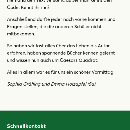
Code. Kennt ihr ihn?
Anschließend durfte jeder nach vorne kommen und
Fragen stellen, die die anderen Schüler nicht
mitbekamen.
So haben wir fast alles über das Leben als Autor
erfahren, haben spannende Bücher kennen gelernt
und wissen nun auch um Caesars Quadrat.
Alles in allem war es für uns ein schöner Vormittag!
Sophia Gräfling und Emma Holzapfel (5a)
Schnellkontakt