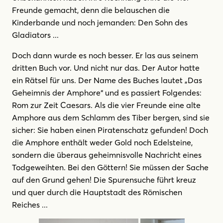
Freunde gemacht, denn die belauschen die
Kinderbande und noch jemanden: Den Sohn des
Gladiators ...
Doch dann wurde es noch besser. Er las aus seinem
dritten Buch vor. Und nicht nur das. Der Autor hatte
ein Rätsel für uns. Der Name des Buches lautet „Das
Geheimnis der Amphore“ und es passiert Folgendes:
Rom zur Zeit Caesars. Als die vier Freunde eine alte
Amphore aus dem Schlamm des Tiber bergen, sind sie
sicher: Sie haben einen Piratenschatz gefunden! Doch
die Amphore enthält weder Gold noch Edelsteine,
sondern die überaus geheimnisvolle Nachricht eines
Todgeweihten. Bei den Göttern! Sie müssen der Sache
auf den Grund gehen! Die Spurensuche führt kreuz
und quer durch die Hauptstadt des Römischen
Reiches ...