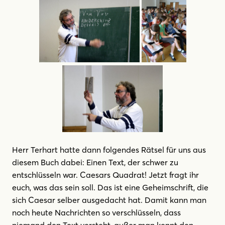
Herr Terhart hatte dann folgendes Rätsel für uns aus
diesem Buch dabei: Einen Text, der schwer zu
entschlüsseln war. Caesars Quadrat! Jetzt fragt ihr
euch, was das sein soll. Das ist eine Geheimschrift, die
sich Caesar selber ausgedacht hat. Damit kann man
noch heute Nachrichten so verschlüsseln, dass
niemand den Text versteht, außer man kennt den