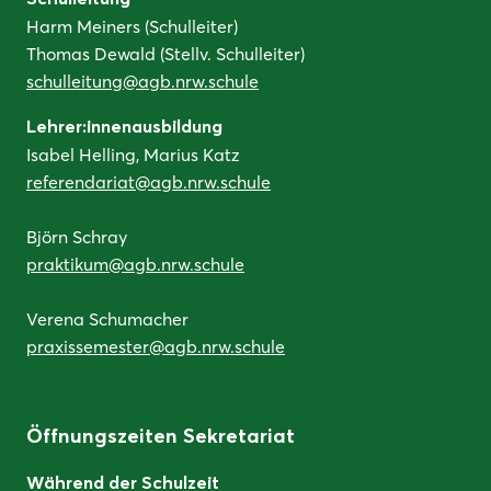
Harm Meiners (Schulleiter)
Thomas Dewald (Stellv. Schulleiter)
schulleitung@agb.nrw.schule
Lehrer:innenausbildung
Isabel Helling, Marius Katz
referendariat@agb.nrw.schule
Björn Schray
praktikum@agb.nrw.schule
Verena Schumacher
praxissemester@agb.nrw.schule
Öffnungszeiten Sekretariat
Während der Schulzeit