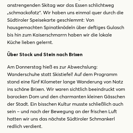
anstrengenden Skitag war das Essen schlichtweg
„schmackofatz“. Wir haben uns einmal quer durch die
Südtiroler Speisekarte geschlemmt: Von
hausgemachten Spinatknödeln über deftiges Gulasch
bis hin zum Kaiserschmarrn haben wir die lokale
Küche lieben gelernt.
Über Stock und Stein nach Brixen
Am Donnerstag hieß es zur Abwechslung:
Wanderschuhe statt Skistiefel! Auf dem Programm
stand eine fünf Kilometer lange Wanderung von Natz
ins schöne Brixen. Wir waren sichtlich beeindruckt vom
barocken Dom und den charmanten kleinen Gässchen
der Stadt. Ein bisschen Kultur musste schließlich auch
sein – und nach der Bewegung an der frischen Luft
hatten wir uns das nächste Südtiroler Schmankerl
redlich verdient.