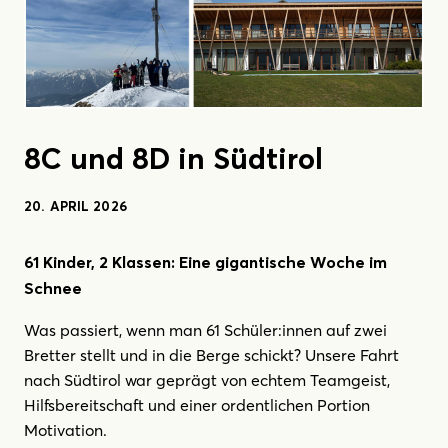
8C und 8D in Südtirol
20. APRIL 2026
61 Kinder, 2 Klassen: Eine gigantische Woche im
Schnee
Was passiert, wenn man 61 Schüler:innen auf zwei
Bretter stellt und in die Berge schickt? Unsere Fahrt
nach Südtirol war geprägt von echtem Teamgeist,
Hilfsbereitschaft und einer ordentlichen Portion
Motivation.