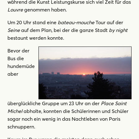
während die Kunst Leistungskurse sich viel Zeit für das
Louvre
genommen haben.
Um 20 Uhr stand eine
bateau-mouche
Tour auf der
Seine
auf dem Plan, bei der die ganze Stadt
by night
bestaunt werden konnte.
Bevor der
Bus die
hundemüde
aber
überglückliche Gruppe um 23 Uhr an der
Place Saint
Michel
abholte, konnten die Schülerinnen und Schüler
sogar noch ein wenig in das Nachtleben von Paris
schnuppern.