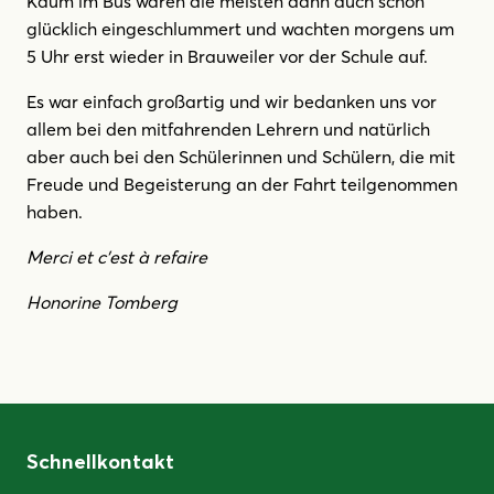
Kaum im Bus waren die meisten dann auch schon
glücklich eingeschlummert und wachten morgens um
5 Uhr erst wieder in Brauweiler vor der Schule auf.
Es war einfach großartig und wir bedanken uns vor
allem bei den mitfahrenden Lehrern und natürlich
aber auch bei den Schülerinnen und Schülern, die mit
Freude und Begeisterung an der Fahrt teilgenommen
haben.
Merci et c’est à refaire
Honorine Tomberg
Schnellkontakt