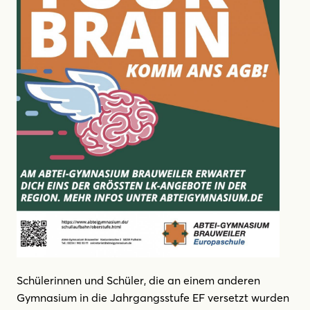
Schülerinnen und Schüler, die an einem anderen
Gymnasium in die Jahrgangsstufe EF versetzt wurden