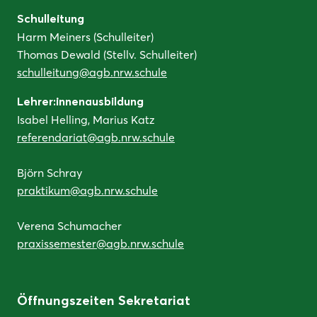
Schulleitung
Harm Meiners (Schulleiter)
Thomas Dewald (Stellv. Schulleiter)
schulleitung@agb.nrw.schule
Lehrer:innenausbildung
Isabel Helling, Marius Katz
referendariat@agb.nrw.schule
Björn Schray
praktikum@agb.nrw.schule
Verena Schumacher
praxissemester@agb.nrw.schule
Öffnungszeiten Sekretariat