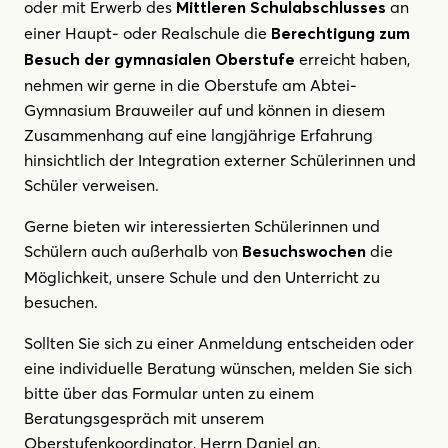
oder mit Erwerb des
an
Mittleren Schulabschlusses
einer Haupt- oder Realschule die
Berechtigung zum
erreicht haben,
Besuch der gymnasialen
Oberstufe
nehmen wir gerne in die Oberstufe am Abtei-
Gymnasium Brauweiler auf und können in diesem
Zusammenhang auf eine langjährige Erfahrung
hinsichtlich der Integration externer Schülerinnen und
Schüler verweisen.
Gerne bieten wir interessierten Schülerinnen und
Schülern auch außerhalb von
die
Besuchswochen
Möglichkeit, unsere Schule und den Unterricht zu
besuchen.
Sollten Sie sich zu einer Anmeldung entscheiden oder
eine individuelle Beratung wünschen, melden Sie sich
bitte über das Formular unten zu einem
Beratungsgespräch mit unserem
Oberstufenkoordinator, Herrn Daniel an.