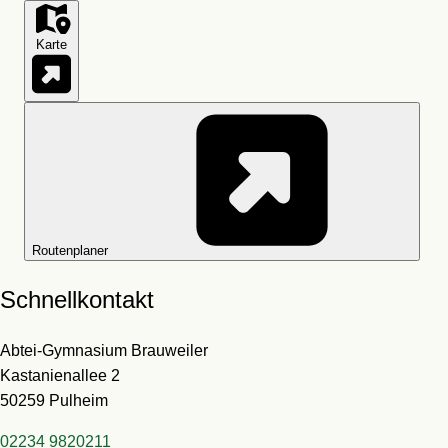
Karte
Routenplaner
Schnellkontakt
Abtei-Gymnasium Brauweiler
Kastanienallee 2
50259 Pulheim
02234 9820211