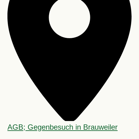
AGB; Gegenbesuch in Brauweiler