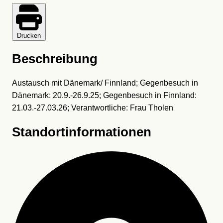
Drucken
Beschreibung
Austausch mit Dänemark/ Finnland; Gegenbesuch in
Dänemark: 20.9.-26.9.25; Gegenbesuch in Finnland:
21.03.-27.03.26; Verantwortliche: Frau Tholen
Standortinformationen