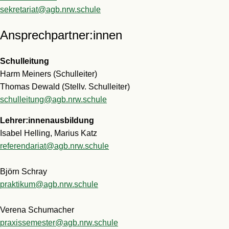
sekretariat@agb.nrw.schule
Ansprechpartner:innen
Schulleitung
Harm Meiners (Schulleiter)
Thomas Dewald (Stellv. Schulleiter)
schulleitung@agb.nrw.schule
Lehrer:innenausbildung
Isabel Helling, Marius Katz
referendariat@agb.nrw.schule
Björn Schray
praktikum@agb.nrw.schule
Verena Schumacher
praxissemester@agb.nrw.schule