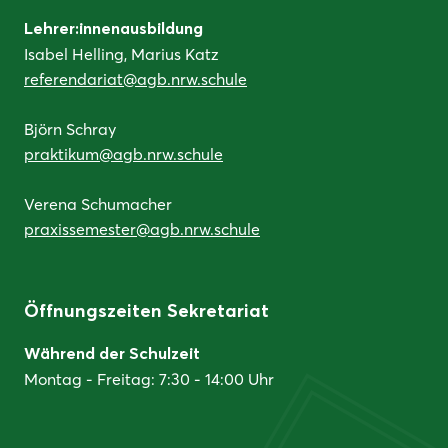
Lehrer:innenausbildung
Isabel Helling, Marius Katz
referendariat@agb.nrw.schule
Björn Schray
praktikum@agb.nrw.schule
Verena Schumacher
praxissemester@agb.nrw.schule
Öffnungszeiten Sekretariat
Während der Schulzeit
Montag - Freitag: 7:30 - 14:00 Uhr