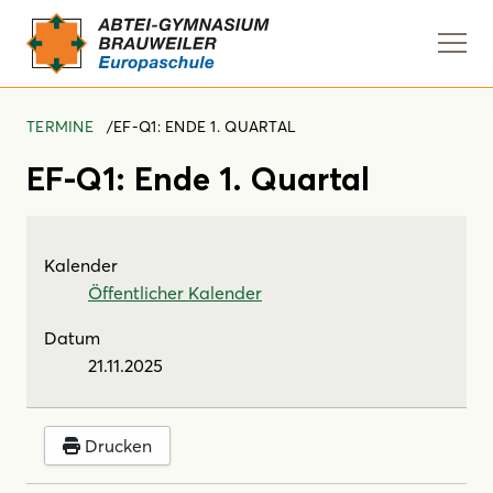
Navi
anze
TERMINE
EF-Q1: ENDE 1. QUARTAL
EF-Q1: Ende 1. Quartal
Kalender
Öffentlicher Kalender
Datum
21.11.2025
Drucken