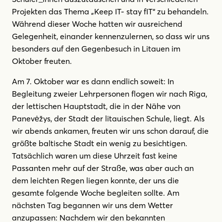
Projekten das Thema „Keep IT- stay fIT“ zu behandeln.
Während dieser Woche hatten wir ausreichend
Gelegenheit, einander kennenzulernen, so dass wir uns
besonders auf den Gegenbesuch in Litauen im
Oktober freuten.
Am 7. Oktober war es dann endlich soweit: In
Begleitung zweier Lehrpersonen flogen wir nach Riga,
der lettischen Hauptstadt, die in der Nähe von
Panevėžys, der Stadt der litauischen Schule, liegt. Als
wir abends ankamen, freuten wir uns schon darauf, die
größte baltische Stadt ein wenig zu besichtigen.
Tatsächlich waren um diese Uhrzeit fast keine
Passanten mehr auf der Straße, was aber auch an
dem leichten Regen liegen konnte, der uns die
gesamte folgende Woche begleiten sollte. Am
nächsten Tag begannen wir uns dem Wetter
anzupassen: Nachdem wir den bekannten