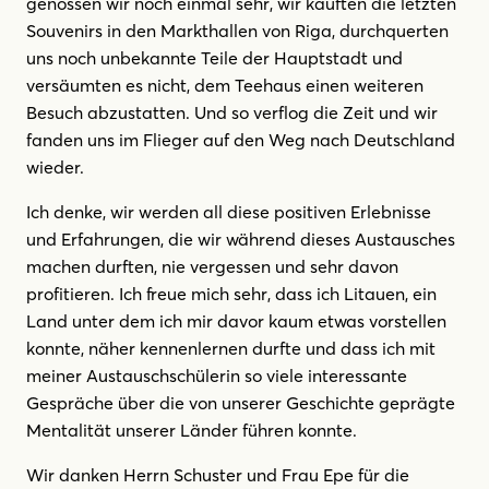
genossen wir noch einmal sehr, wir kauften die letzten
Souvenirs in den Markthallen von Riga, durchquerten
uns noch unbekannte Teile der Hauptstadt und
versäumten es nicht, dem Teehaus einen weiteren
Besuch abzustatten. Und so verflog die Zeit und wir
fanden uns im Flieger auf den Weg nach Deutschland
wieder.
Ich denke, wir werden all diese positiven Erlebnisse
und Erfahrungen, die wir während dieses Austausches
machen durften, nie vergessen und sehr davon
profitieren. Ich freue mich sehr, dass ich Litauen, ein
Land unter dem ich mir davor kaum etwas vorstellen
konnte, näher kennenlernen durfte und dass ich mit
meiner Austauschschülerin so viele interessante
Gespräche über die von unserer Geschichte geprägte
Mentalität unserer Länder führen konnte.
Wir danken Herrn Schuster und Frau Epe für die