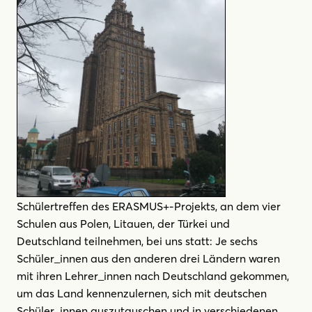
Schülertreffen des ERASMUS+-Projekts, an dem vier
Schulen aus Polen, Litauen, der Türkei und
Deutschland teilnehmen, bei uns statt: Je sechs
Schüler_innen aus den anderen drei Ländern waren
mit ihren Lehrer_innen nach Deutschland gekommen,
um das Land kennenzulernen, sich mit deutschen
Schüler_innen auszutauschen und in verschiedenen