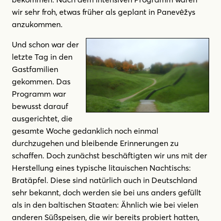
wir sehr froh, etwas früher als geplant in Panevėžys
anzukommen.
Und schon war der
letzte Tag in den
Gastfamilien
gekommen. Das
Programm war
bewusst darauf
ausgerichtet, die
gesamte Woche gedanklich noch einmal
durchzugehen und bleibende Erinnerungen zu
schaffen. Doch zunächst beschäftigten wir uns mit der
Herstellung eines typische litauischen Nachtischs:
Bratäpfel. Diese sind natürlich auch in Deutschland
sehr bekannt, doch werden sie bei uns anders gefüllt
als in den baltischen Staaten: Ähnlich wie bei vielen
anderen Süßspeisen, die wir bereits probiert hatten,