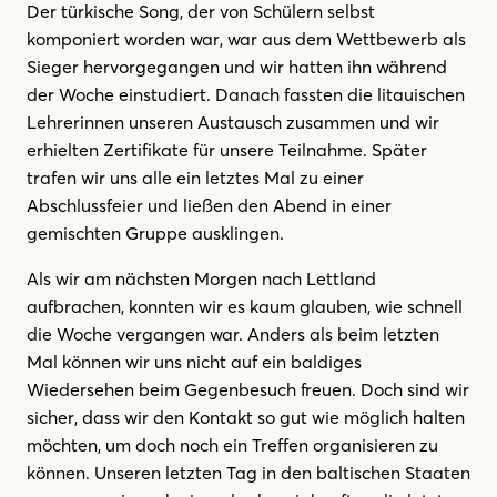
Der türkische Song, der von Schülern selbst
komponiert worden war, war aus dem Wettbewerb als
Sieger hervorgegangen und wir hatten ihn während
der Woche einstudiert. Danach fassten die litauischen
Lehrerinnen unseren Austausch zusammen und wir
erhielten Zertifikate für unsere Teilnahme. Später
trafen wir uns alle ein letztes Mal zu einer
Abschlussfeier und ließen den Abend in einer
gemischten Gruppe ausklingen.
Als wir am nächsten Morgen nach Lettland
aufbrachen, konnten wir es kaum glauben, wie schnell
die Woche vergangen war. Anders als beim letzten
Mal können wir uns nicht auf ein baldiges
Wiedersehen beim Gegenbesuch freuen. Doch sind wir
sicher, dass wir den Kontakt so gut wie möglich halten
möchten, um doch noch ein Treffen organisieren zu
können. Unseren letzten Tag in den baltischen Staaten