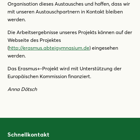
Organisation dieses Austausches und hoffen, dass wir
mit unseren Austauschpartnern in Kontakt bleiben
werden.
Die Arbeitsergebnisse unseres Projekts können auf der
Webseite des Projektes
(
http://erasmus.abteigymnasium.de
) eingesehen
werden.
Das Erasmus+-Projekt wird mit Unterstützung der
Europäischen Kommission finanziert.
Anna Dötsch
Schnellkontakt