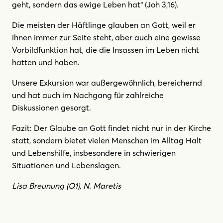
geht, sondern das ewige Leben hat“ (Joh 3,16).
Die meisten der Häftlinge glauben an Gott, weil er
ihnen immer zur Seite steht, aber auch eine gewisse
Vorbildfunktion hat, die die Insassen im Leben nicht
hatten und haben.
Unsere Exkursion war außergewöhnlich, bereichernd
und hat auch im Nachgang für zahlreiche
Diskussionen gesorgt.
Fazit: Der Glaube an Gott findet nicht nur in der Kirche
statt, sondern bietet vielen Menschen im Alltag Halt
und Lebenshilfe, insbesondere in schwierigen
Situationen und Lebenslagen.
Lisa Breunung (Q1), N. Maretis