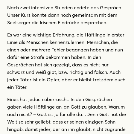
Nach zwei intensiven Stunden endete das Gespräch.
Unser Kurs konnte dann noch gemeinsam mit dem
Seelsorger die frischen Eindrücke besprechen.
Es war eine wichtige Erfahrung, die Häftlinge in erster
Linie als Menschen kennenzulernen. Menschen, die
einen oder mehrere Fehler begangen haben und nun
dafür eine Strafe bekommen haben. In den
Gesprächen hat sich gezeigt, dass es nicht nur
schwarz und weiß gibt, bzw. richtig und falsch. Auch
jeder Täter ist ein Opfer, aber er bleibt trotzdem auch
ein Täter.
Eines hat jedoch überrascht: In den Gesprächen
gaben viele Häftlinge an, an Gott zu glauben. Warum
auch nicht? – Gott ist ja für alle da. „Denn Gott hat die
Welt so sehr geliebt, dass er seinen einzigen Sohn
hingab, damit jeder, der an ihn glaubt, nicht zugrunde