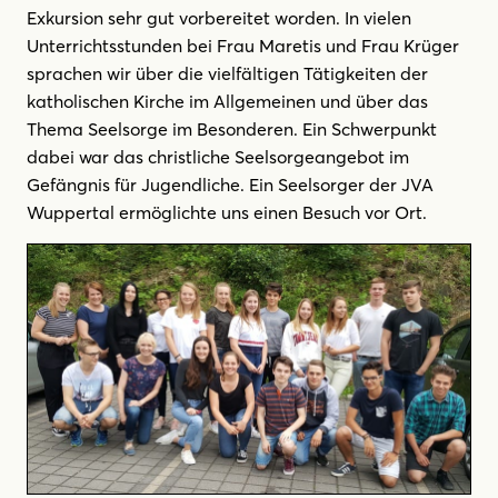
Exkursion sehr gut vorbereitet worden. In vielen
Unterrichtsstunden bei Frau Maretis und Frau Krüger
sprachen wir über die vielfältigen Tätigkeiten der
katholischen Kirche im Allgemeinen und über das
Thema Seelsorge im Besonderen. Ein Schwerpunkt
dabei war das christliche Seelsorgeangebot im
Gefängnis für Jugendliche. Ein Seelsorger der JVA
Wuppertal ermöglichte uns einen Besuch vor Ort.