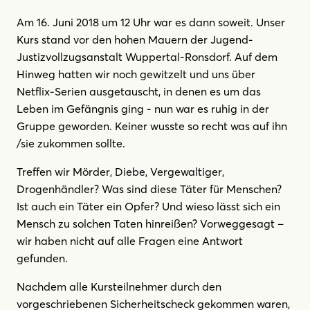
Am 16. Juni 2018 um 12 Uhr war es dann soweit. Unser
Kurs stand vor den hohen Mauern der Jugend-
Justizvollzugsanstalt Wuppertal-Ronsdorf. Auf dem
Hinweg hatten wir noch gewitzelt und uns über
Netflix-Serien ausgetauscht, in denen es um das
Leben im Gefängnis ging - nun war es ruhig in der
Gruppe geworden. Keiner wusste so recht was auf ihn
/sie zukommen sollte.
Treffen wir Mörder, Diebe, Vergewaltiger,
Drogenhändler? Was sind diese Täter für Menschen?
Ist auch ein Täter ein Opfer? Und wieso lässt sich ein
Mensch zu solchen Taten hinreißen? Vorweggesagt –
wir haben nicht auf alle Fragen eine Antwort
gefunden.
Nachdem alle Kursteilnehmer durch den
vorgeschriebenen Sicherheitscheck gekommen waren,