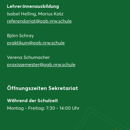
Lehrer:innenausbildung
Isabel Helling, Marius Katz
referendariat@agb.nrw.schule
Björn Schray
praktikum@agb.nrw.schule
Verena Schumacher
praxissemester@agb.nrw.schule
Öffnungszeiten Sekretariat
Während der Schulzeit
Montag - Freitag: 7:30 - 14:00 Uhr