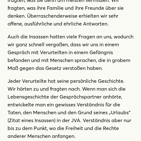
fragten, was ihre Familie und ihre Freunde über sie
denken. Überraschenderweise erhielten wir sehr
offene, ausführliche und ehrliche Antworten.
Auch die Insassen hatten viele Fragen an uns, wodurch
wir ganz schnell vergaßen, dass wir uns in einem
Gespräch mit Verurteilten in einem Gefängnis
befanden und mit Menschen sprachen, die in grobem
Maß gegen das Gesetz verstoßen haben.
Jeder Verurteilte hat seine persönliche Geschichte.
Wir hörten zu und fragten nach. Wenn man sich die
Lebensgeschichte der Gesprächspartner anhörte,
entwickelte man ein gewisses Verständnis für die
Taten, den Menschen und den Grund seines „Urlaubs“
(Zitat eines Insassen) in der JVA. Verständnis aber nur
bis zu dem Punkt, wo die Freiheit und die Rechte
anderer Menschen anfangen.