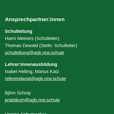
Ansprechpartner:innen
Schulleitung
Harm Meiners (Schulleiter)
Thomas Dewald (Stellv. Schulleiter)
schulleitung@agb.nrw.schule
Lehrer:innenausbildung
Isabel Helling, Marius Katz
referendariat@agb.nrw.schule
Björn Schray
praktikum@agb.nrw.schule