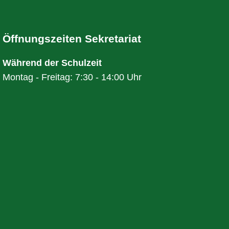
Öffnungszeiten Sekretariat
Während der Schulzeit
Montag - Freitag: 7:30 - 14:00 Uhr