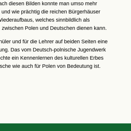
 Nach diesen Bilden konnte man umso mehr
 und wie prächtig die reichen Bürgerhäuser
iederaufbaus, welches sinnbildlich als
n zwischen Polen und Deutschen dienen kann.
ler und für die Lehrer auf beiden Seiten eine
ung. Das vom Deutsch-polnische Jugendwerk
chte ein Kennenlernen des kulturellen Erbes
sche wie auch für Polen von Bedeutung ist.