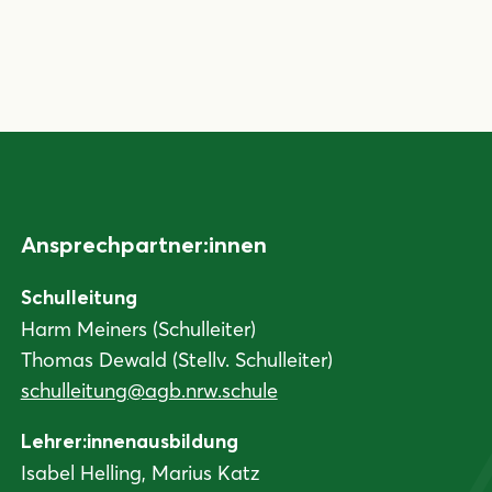
Ansprechpartner:innen
Schulleitung
Harm Meiners (Schulleiter)
Thomas Dewald (Stellv. Schulleiter)
schulleitung@agb.nrw.schule
Lehrer:innenausbildung
Isabel Helling, Marius Katz