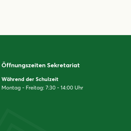
Öffnungszeiten Sekretariat
Während der Schulzeit
Montag - Freitag: 7:30 - 14:00 Uhr