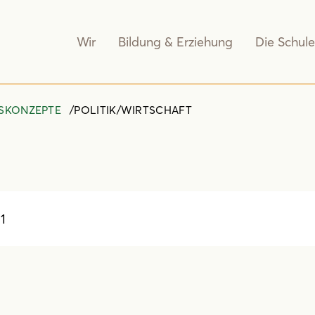
Wir
Bildung & Erziehung
Die Schule
GSKONZEPTE
POLITIK/WIRTSCHAFT
 1