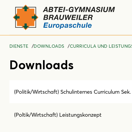
DIENSTE
DOWNLOADS
CURRICULA UND LEISTUN
Downloads
(Politik/Wirtschaft) Schulinternes Curriculum Sek.
(Poltik/Wirtschaft) Leistungskonzept