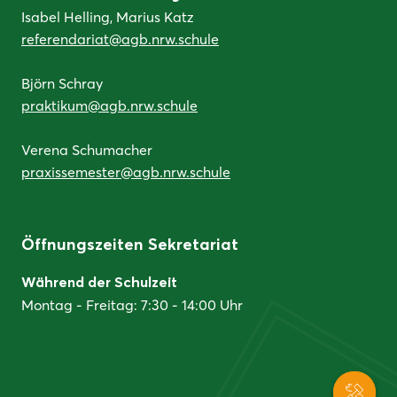
Isabel Helling, Marius Katz
referendariat@agb.nrw.schule
Björn Schray
praktikum@agb.nrw.schule
Verena Schumacher
praxissemester@agb.nrw.schule
Öffnungszeiten Sekretariat
Während der Schulzeit
Montag - Freitag: 7:30 - 14:00 Uhr