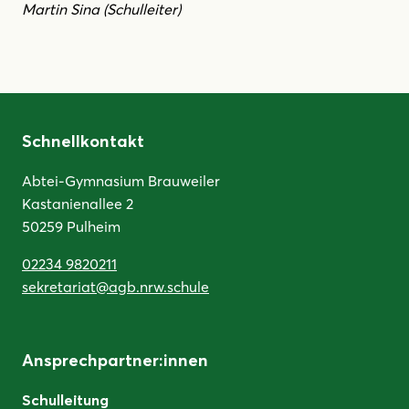
Martin Sina (Schulleiter)
Schnellkontakt
Abtei-Gymnasium Brauweiler
Kastanienallee 2
50259 Pulheim
02234 9820211
sekretariat@agb.nrw.schule
Ansprechpartner:innen
Schulleitung