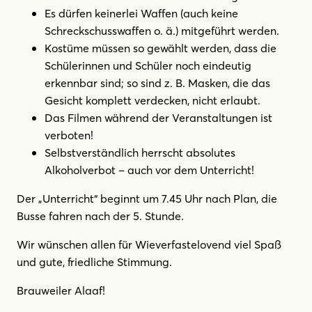
Es dürfen keinerlei Waffen (auch keine
Schreckschusswaffen o. ä.) mitgeführt werden.
Kostüme müssen so gewählt werden, dass die
Schülerinnen und Schüler noch eindeutig
erkennbar sind; so sind z. B. Masken, die das
Gesicht komplett verdecken, nicht erlaubt.
Das Filmen während der Veranstaltungen ist
verboten!
Selbstverständlich herrscht absolutes
Alkoholverbot – auch vor dem Unterricht!
Der „Unterricht“ beginnt um 7.45 Uhr nach Plan, die
Busse fahren nach der 5. Stunde.
Wir wünschen allen für Wieverfastelovend viel Spaß
und gute, friedliche Stimmung.
Brauweiler Alaaf!