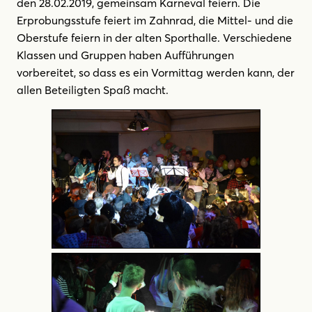
den 28.02.2019, gemeinsam Karneval feiern. Die
Erprobungsstufe feiert im Zahnrad, die Mittel- und die
Oberstufe feiern in der alten Sporthalle. Verschiedene
Klassen und Gruppen haben Aufführungen
vorbereitet, so dass es ein Vormittag werden kann, der
allen Beteiligten Spaß macht.