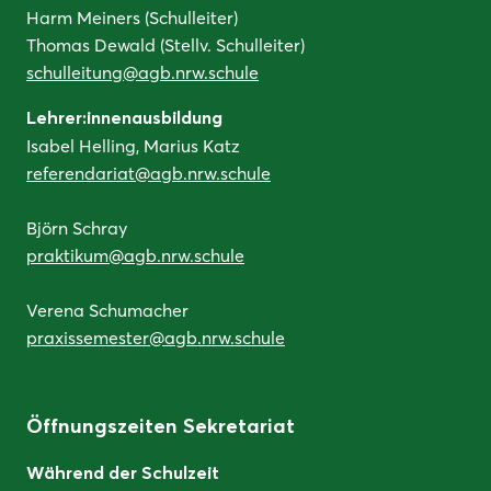
Harm Meiners (Schulleiter)
Thomas Dewald (Stellv. Schulleiter)
schulleitung@agb.nrw.schule
Lehrer:innenausbildung
Isabel Helling, Marius Katz
referendariat@agb.nrw.schule
Björn Schray
praktikum@agb.nrw.schule
Verena Schumacher
praxissemester@agb.nrw.schule
Öffnungszeiten Sekretariat
Während der Schulzeit