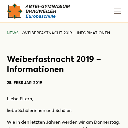
Navi
anze
NEWS
WEIBERFASTNACHT 2019 – INFORMATIONEN
Weiberfastnacht 2019 –
Informationen
25. FEBRUAR 2019
Liebe Eltern,
liebe Schülerinnen und Schüler.
Wie in den letzten Jahren werden wir am Donnerstag,