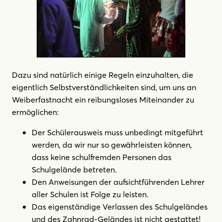
Dazu sind natürlich einige Regeln einzuhalten, die
eigentlich Selbstverständlichkeiten sind, um uns an
Weiberfastnacht ein reibungsloses Miteinander zu
ermöglichen:
Der Schülerausweis muss unbedingt mitgeführt
werden, da wir nur so gewährleisten können,
dass keine schulfremden Personen das
Schulgelände betreten.
Den Anweisungen der aufsichtführenden Lehrer
aller Schulen ist Folge zu leisten.
Das eigenständige Verlassen des Schulgeländes
und des Zahnrad-Geländes ist nicht gestattet!