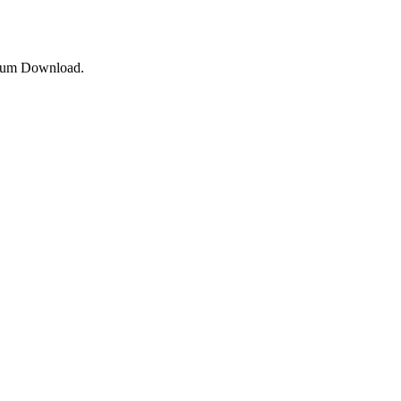
um Download.