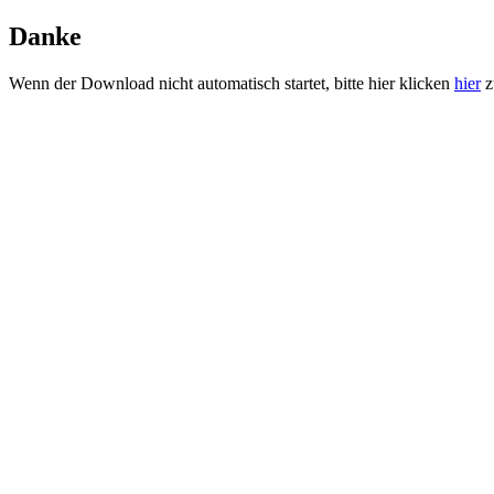
Danke
Wenn der Download nicht automatisch startet, bitte hier klicken
hier
z